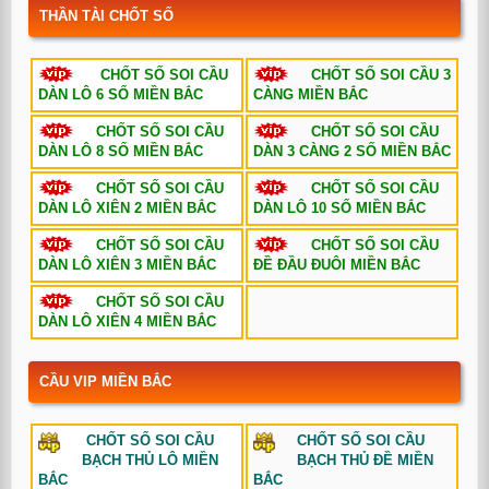
THẦN TÀI CHỐT SỐ
CHỐT SỐ SOI CẦU
CHỐT SỐ SOI CẦU 3
DÀN LÔ 6 SỐ MIỀN BẮC
CÀNG MIỀN BẮC
CHỐT SỐ SOI CẦU
CHỐT SỐ SOI CẦU
DÀN LÔ 8 SỐ MIỀN BẮC
DÀN 3 CÀNG 2 SỐ MIỀN BẮC
CHỐT SỐ SOI CẦU
CHỐT SỐ SOI CẦU
DÀN LÔ XIÊN 2 MIỀN BẮC
DÀN LÔ 10 SỐ MIỀN BẮC
CHỐT SỐ SOI CẦU
CHỐT SỐ SOI CẦU
DÀN LÔ XIÊN 3 MIỀN BẮC
ĐỀ ĐẦU ĐUÔI MIỀN BẮC
CHỐT SỐ SOI CẦU
DÀN LÔ XIÊN 4 MIỀN BẮC
CẦU VIP MIỀN BẮC
CHỐT SỐ SOI CẦU
CHỐT SỐ SOI CẦU
BẠCH THỦ LÔ MIỀN
BẠCH THỦ ĐỀ MIỀN
BẮC
BẮC