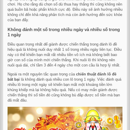
chơi. Họ cho rằng dù chọn số dù thua hay thắng thì cũng không nên
quá buồn bã hoặc phấn khích cực độ. Điều này sẽ ảnh hưởng nhiều
không chỉ đến khả năng phân tích mà còn ảnh hưởng đến sức khỏe
của bạn đấy.
Không đánh một số trong nhiều ngày và nhiều số trong
1 ngày
Điều quan trọng nhất để giành được chiến thắng trong đánh lô đề
hiệu quả là không nuôi duy nhất 1 số trong nhiều ngày liên tục. Điều
này có thể khiến bạn mất rất nhiều tiền vô ích mà không biết bao
giờ con số của mình mới chiến thắng. Khi nuôi lô thì không nên
nuôi quá dài, chỉ tầm 3 đến 4 ngày cho một con cầu là hợp lý nhất.
Ngoài ra một nguyên tắc quan trọng của
chiến thuật đánh lô đề
bất bại
là không đánh quá nhiều con lô trong 1 ngày. Việc đánh quá
nhiều lô trong một ngày sẽ khiến bạn mất một khoảng tiền lớn
khủng khiếp mà lại không hiệu quả. Nếu có may mắn giành được
chiến thắng thì số tiền đó cũng không bù đắp được số tiền mà bạn
đã mất đâu.