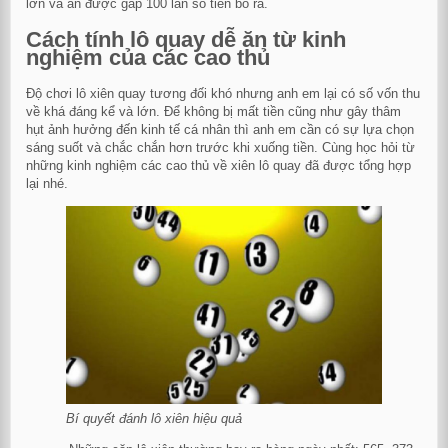
lớn và ăn được gấp 100 lần số tiền bỏ ra.
Cách tính lô quay dễ ăn từ kinh
nghiệm của các cao thủ
Độ chơi lô xiên quay tương đối khó nhưng anh em lại có số vốn thu
về khá đáng kể và lớn. Để không bị mất tiền cũng như gây thâm
hụt ảnh hưởng đến kinh tế cá nhân thì anh em cần có sự lựa chọn
sáng suốt và chắc chắn hơn trước khi xuống tiền. Cùng học hỏi từ
những kinh nghiệm các cao thủ về xiên lô quay đã được tổng hợp
lại nhé.
Bí quyết đánh lô xiên hiệu quả