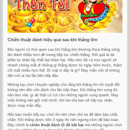
Chiến thuật đánh hiệu quả sau khi thắng lớn
Mọi người có thói quen sau khi thắng lớn thường thừa thắng xông
lên đánh nhiều hơn để mong tiếp tục chiến thắng. Kết quả là đa
phần tự nhận lấy thất bại thảm hại. Hầu như tất cả mọi người sẽ
nhanh chóng mất đi những gì thắng được từ ngày hôm trước, thậm
chí mất nhiều hơn thế. Bí mật ở đây là gì? May mắn vốn dĩ không
đến với ai hai lần liên tiếp đâu.
Những tay chơi chuyên nghiệp cho rằng khi thắng lớn thì tuyệt đối
không nên dồn vốn đánh cho lần tiếp theo. Khi thắng lớn xong thì
nên làm việc gì đó thật có ích cho những người xung quanh. May
mắn không nên giữ một mình, khi lan tỏa bạn sẽ tiếp tục nhận
được may mắn đấy.
Nếu bạn muốn tiếp tục chơi thì nên chơi nhỏ lại để đảm bảo chắc
chắn. Khi thắng được liên 3 ngày thì nên ngừng chơi để bảo toàn.
Đây chính là
chiến thuật đánh lô đề bất bại
mà những người chơi