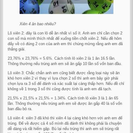
Xiên 4 ăn bao nhiêu?
Lô xiên 2: đây là con lô dễ ăn nhất vì số ít. Anh em chỉ cần chọn 2
con số mà mình thích nhất để xuống tiền chốt xiên 2. Nếu đề hôm
đấy về có đúng 2 con của anh em thì chúng mừng rằng anh em đã
thắng giải.
23,76% x 23,76% = 5.6%. Cách tính lô xiên 2 là 1 ăn 16.5 lần.
Thông thường nếu trúng anh em sẽ ăn gấp 10 lần số vốn ban đầu.
Lô xiên 3: Chắc chắn anh em cũng biết được rằng loại này sẽ ăn
khó hơn xiên 2 vì thay vì lựa chọn 2 số thì anh em bây giờ phải
chọn lựa ra 3 số để đánh và xác suất lại càng thấp hơn. Nếu đề chỉ
không về 1 trong 3 số thì cũng được tính là anh em đã tạch.
21,5% x 21,5% x 21,5% = 1.34%. Cách tính lô xiên 3 là 1 ăn 65
lần. Thông thường nếu trúng anh em sẽ được ăn gấp 40 là số vốn
ban đầu bỏ ra.
Lô xiên 4: xiên 3 đã khó thì xiên 4 lại càng khó hơn với anh em để
trúng. Để về được cả 4 số mình đã đánh thì không phải là chuyện
dễ dàng và rất hiếm gặp. Bù lại nếu trúng thì anh em sẽ trúng rất