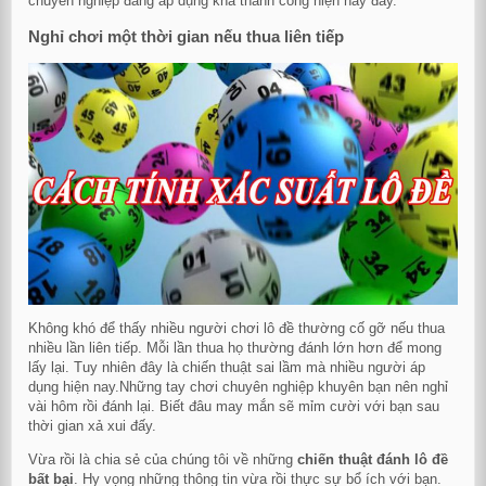
chuyên nghiệp đang áp dụng khá thành công hiện nay đấy.
Nghỉ chơi một thời gian nếu thua liên tiếp
Không khó để thấy nhiều người chơi lô đề thường cố gỡ nếu thua
nhiều lần liên tiếp. Mỗi lần thua họ thường đánh lớn hơn để mong
lấy lại. Tuy nhiên đây là chiến thuật sai lầm mà nhiều người áp
dụng hiện nay.Những tay chơi chuyên nghiệp khuyên bạn nên nghỉ
vài hôm rồi đánh lại. Biết đâu may mắn sẽ mỉm cười với bạn sau
thời gian xả xui đấy.
Vừa rồi là chia sẻ của chúng tôi về những
chiến thuật đánh lô đề
bất bại
. Hy vọng những thông tin vừa rồi thực sự bổ ích với bạn.