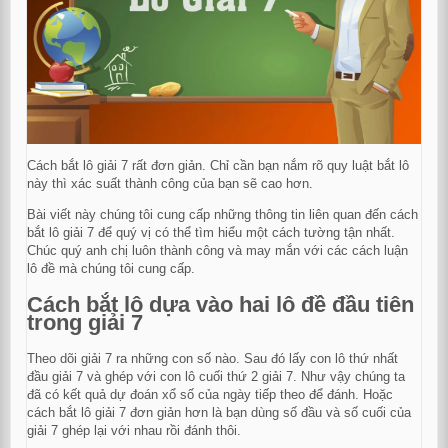
Cách bắt lô giải 7 rất đơn giản. Chỉ cần bạn nắm rõ quy luật bắt lô
này thì xác suất thành công của bạn sẽ cao hơn.
Bài viết này chúng tôi cung cấp những thông tin liên quan đến cách
bắt lô giải 7 để quý vị có thể tìm hiểu một cách tường tận nhất.
Chúc quý anh chị luôn thành công và may mắn với các cách luận
lô đề mà chúng tôi cung cấp.
Cách bắt lô dựa vào hai lô đề đầu tiên
trong giải 7
Theo dõi giải 7 ra những con số nào. Sau đó lấy con lô thứ nhất
đầu giải 7 và ghép với con lô cuối thứ 2 giải 7. Như vậy chúng ta
đã có kết quả dự đoán xổ số của ngày tiếp theo để đánh. Hoặc
cách bắt lô giải 7 đơn giản hơn là bạn dùng số đầu và số cuối của
giải 7 ghép lại với nhau rồi đánh thôi.