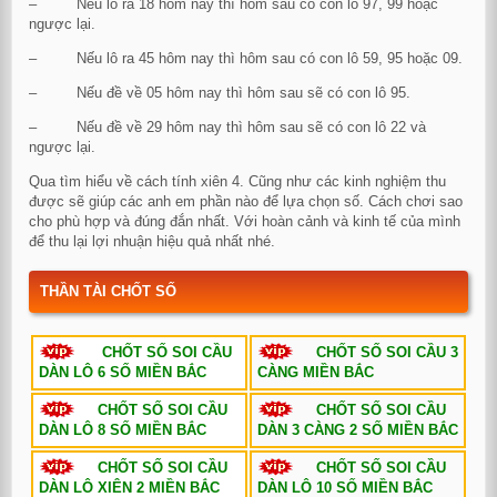
– Nếu lô ra 18 hôm nay thì hôm sau có con lô 97, 99 hoặc
ngược lại.
– Nếu lô ra 45 hôm nay thì hôm sau có con lô 59, 95 hoặc 09.
– Nếu đề về 05 hôm nay thì hôm sau sẽ có con lô 95.
– Nếu đề về 29 hôm nay thì hôm sau sẽ có con lô 22 và
ngược lại.
Qua tìm hiểu về cách tính xiên 4. Cũng như các kinh nghiệm thu
được sẽ giúp các anh em phần nào để lựa chọn số. Cách chơi sao
cho phù hợp và đúng đắn nhất. Với hoàn cảnh và kinh tế của mình
để thu lại lợi nhuận hiệu quả nhất nhé.
THẦN TÀI CHỐT SỐ
CHỐT SỐ SOI CẦU
CHỐT SỐ SOI CẦU 3
DÀN LÔ 6 SỐ MIỀN BẮC
CÀNG MIỀN BẮC
CHỐT SỐ SOI CẦU
CHỐT SỐ SOI CẦU
DÀN LÔ 8 SỐ MIỀN BẮC
DÀN 3 CÀNG 2 SỐ MIỀN BẮC
CHỐT SỐ SOI CẦU
CHỐT SỐ SOI CẦU
DÀN LÔ XIÊN 2 MIỀN BẮC
DÀN LÔ 10 SỐ MIỀN BẮC