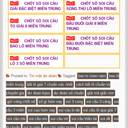
CHỐT SỐ SOI CẦU
CHỐT SỐ SOI CẦU
GIẢI ĐẶC BIỆT MIỀN TRUNG
SONG THỦ LÔ MIỀN TRUNG
CHỐT SỐ SOI CẦU
CHỐT SỐ SOI CẦU
ĐẦU ĐUÔI GIẢI 8 MIỀN
TO GIẢI 8 MIỀN TRUNG
TRUNG
CHỐT SỐ SOI CẦU
CHỐT SỐ SOI CẦU
ĐẦU ĐUÔI ĐẶC BIỆT MIỀN
BAO LÔ MIỀN TRUNG
TRUNG
CHỐT SỐ SOI CẦU
LÔ 3 SỐ MIỀN TRUNG
Posted in:
Tin mật dự đoán
Tagged:
bao lo mien nam
bao lô
miền trung
bắt lô giải 7 chuẩn xác nhất
cách bắt lô chuẩn từ
chuyên gia
dư đoan kqxs
dự đoán số chuẩn
giải mã giấc mơ
giờ vàng chốt số
số gì hôm nay
soi 3 cang
soi cầu 3 càng
soi
cầu 3 miền
soi cau hom nay
soi cau lo de
soi cầu lô qua giải 7
soi cầu mb
soi cầu mn
soi cầu mt
soi cầu thần tài
soi đề
soi
lô chuẩn
soi lo xien
xíu chủ miền trung
xíu chủ mn