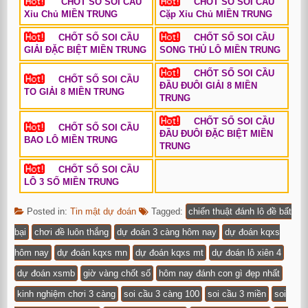
CHỐT SỐ SOI CẦU
CHỐT SỐ SOI CẦU
Xỉu Chủ MIỀN TRUNG
Cặp Xỉu Chủ MIỀN TRUNG
CHỐT SỐ SOI CẦU
CHỐT SỐ SOI CẦU
GIẢI ĐẶC BIỆT MIỀN TRUNG
SONG THỦ LÔ MIỀN TRUNG
CHỐT SỐ SOI CẦU
CHỐT SỐ SOI CẦU
ĐẦU ĐUÔI GIẢI 8 MIỀN
TO GIẢI 8 MIỀN TRUNG
TRUNG
CHỐT SỐ SOI CẦU
CHỐT SỐ SOI CẦU
ĐẦU ĐUÔI ĐẶC BIỆT MIỀN
BAO LÔ MIỀN TRUNG
TRUNG
CHỐT SỐ SOI CẦU
LÔ 3 SỐ MIỀN TRUNG
Posted in:
Tin mật dự đoán
Tagged:
chiến thuật đánh lô đề bất
bại
chơi đề luôn thắng
dự đoán 3 càng hôm nay
dự đoán kqxs
hôm nay
dự đoán kqxs mn
dự đoán kqxs mt
dự đoán lô xiên 4
dự đoán xsmb
giờ vàng chốt số
hôm nay đánh con gì đẹp nhất
kinh nghiệm chơi 3 càng
soi cầu 3 càng 100
soi cầu 3 miền
soi