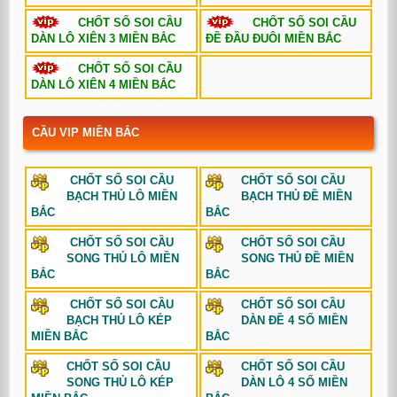
CHỐT SỐ SOI CẦU
CHỐT SỐ SOI CẦU
DÀN LÔ XIÊN 3 MIỀN BẮC
ĐỀ ĐẦU ĐUÔI MIỀN BẮC
CHỐT SỐ SOI CẦU
DÀN LÔ XIÊN 4 MIỀN BẮC
CẦU VIP MIỀN BẮC
CHỐT SỐ SOI CẦU
CHỐT SỐ SOI CẦU
BẠCH THỦ LÔ MIỀN
BẠCH THỦ ĐỀ MIỀN
BẮC
BẮC
CHỐT SỐ SOI CẦU
CHỐT SỐ SOI CẦU
SONG THỦ LÔ MIỀN
SONG THỦ ĐỀ MIỀN
BẮC
BẮC
CHỐT SỐ SOI CẦU
CHỐT SỐ SOI CẦU
BẠCH THỦ LÔ KÉP
DÀN ĐỀ 4 SỐ MIỀN
MIỀN BẮC
BẮC
CHỐT SỐ SOI CẦU
CHỐT SỐ SOI CẦU
SONG THỦ LÔ KÉP
DÀN LÔ 4 SỐ MIỀN