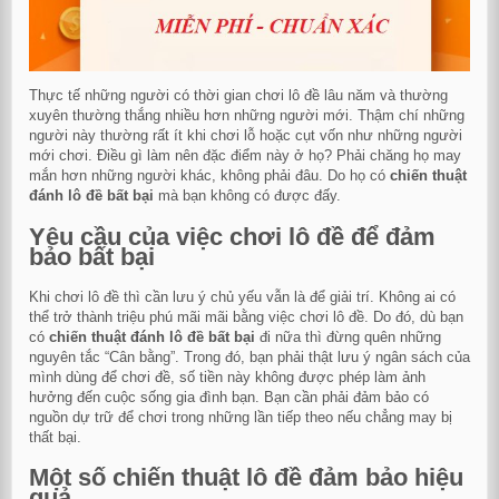
Thực tế những người có thời gian chơi lô đề lâu năm và thường
xuyên thường thắng nhiều hơn những người mới. Thậm chí những
người này thường rất ít khi chơi lỗ hoặc cụt vốn như những người
mới chơi. Điều gì làm nên đặc điểm này ở họ? Phải chăng họ may
mắn hơn những người khác, không phải đâu. Do họ có
chiến thuật
đánh lô đề bất bại
mà bạn không có được đấy.
Yêu cầu của việc chơi lô đề để đảm
bảo bất bại
Khi chơi lô đề thì cần lưu ý chủ yếu vẫn là để giải trí. Không ai có
thể trở thành triệu phú mãi mãi bằng việc chơi lô đề. Do đó, dù bạn
có
chiến thuật đánh lô đề bất bại
đi nữa thì đừng quên những
nguyên tắc “Cân bằng”. Trong đó, bạn phải thật lưu ý ngân sách của
mình dùng để chơi đề, số tiền này không được phép làm ảnh
hưởng đến cuộc sống gia đình bạn. Bạn cần phải đảm bảo có
nguồn dự trữ để chơi trong những lần tiếp theo nếu chẳng may bị
thất bại.
Một số chiến thuật lô đề đảm bảo hiệu
quả