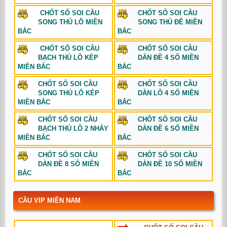
CHỐT SỐ SOI CẦU
CHỐT SỐ SOI CẦU
SONG THỦ LÔ MIỀN
SONG THỦ ĐỀ MIỀN
BẮC
BẮC
CHỐT SỐ SOI CẦU
CHỐT SỐ SOI CẦU
BẠCH THỦ LÔ KÉP
DÀN ĐỀ 4 SỐ MIỀN
MIỀN BẮC
BẮC
CHỐT SỐ SOI CẦU
CHỐT SỐ SOI CẦU
SONG THỦ LÔ KÉP
DÀN LÔ 4 SỐ MIỀN
MIỀN BẮC
BẮC
CHỐT SỐ SOI CẦU
CHỐT SỐ SOI CẦU
BẠCH THỦ LÔ 2 NHÁY
DÀN ĐỀ 6 SỐ MIỀN
MIỀN BẮC
BẮC
CHỐT SỐ SOI CẦU
CHỐT SỐ SOI CẦU
DÀN ĐỀ 8 SỐ MIỀN
DÀN ĐỀ 10 SỐ MIỀN
BẮC
BẮC
CẦU VIP MIỀN NAM