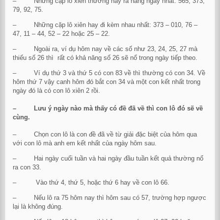
– Những cặp lô xiên thường hay ra hàng ngày nhất: 565, 373,
79, 92, 75.
– Những cặp lô xiên hay đi kèm nhau nhất: 373 – 010, 76 –
47, 11 – 44, 52 – 22 hoặc 25 – 22.
– Ngoài ra, ví dụ hôm nay về các số như 23, 24, 25, 27 mà
thiếu số 26 thì rất có khả năng số 26 sẽ nổ trong ngày tiếp theo.
– Ví dụ thứ 3 và thứ 5 có con 83 về thì thường có con 34. Về
hôm thứ 7 vậy canh hôm đó bắt con 34 và một con kết nhất trong
ngày đó là có con lô xiên 2 rồi.
– Lưu ý ngày nào mà thấy có đề đã về thì con lô đó sẽ về
cùng.
– Chọn con lô là con đề đã về từ giải đặc biệt của hôm qua
với con lô mà anh em kết nhất của ngày hôm sau.
– Hai ngày cuối tuần và hai ngày đầu tuần kết quả thường nổ
ra con 33.
– Vào thứ 4, thứ 5, hoặc thứ 6 hay về con lô 66.
– Nếu lô ra 75 hôm nay thì hôm sau có 57, trường hợp ngược
lại là không đúng.