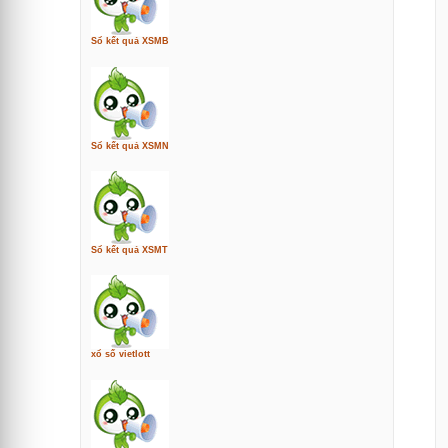
Sổ kết quả XSMB
Sổ kết quả XSMN
Sổ kết quả XSMT
xổ số vietlott