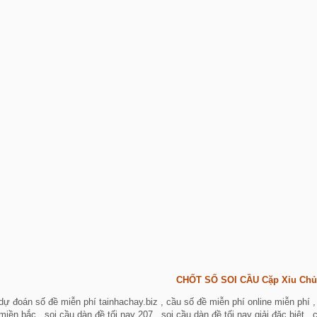
CHỐT SỐ SOI CẦU Cặp Xỉu Ch
dự đoán số đề miễn phí tainhachay.biz , cầu số đề miễn phí online miễn phí 
miền bắc , soi cầu dàn đề tối nay 207 , soi cầu dàn đề tối nay giải đặc biệt 