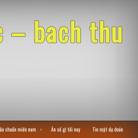
c – bach thu
ầu chuẩn miền nam
Ăn số gì tối nay
Tin mật dự đoán