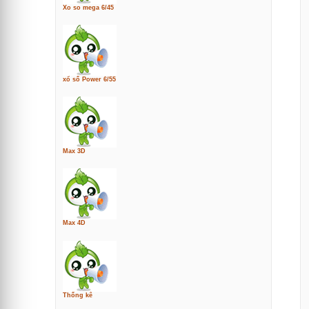
Xo so mega 6/45
xổ số Power 6/55
Max 3D
Max 4D
Thống kê