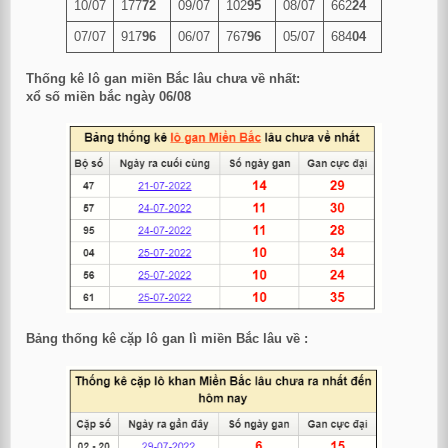
10/07
177
72
09/07
102
95
08/07
662
24
07/07
917
96
06/07
767
96
05/07
684
04
Thống kê lô gan miền Bắc lâu chưa về nhất:
xổ số miền bắc ngày 06/08
Bảng thống kê cặp lô gan lì miền Bắc lâu về :