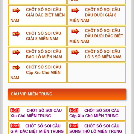
CHỐT SỐ SOI CẦU
CHỐT SỐ SOI CẦU
GIẢI ĐẶC BIỆT MIỀN
ĐẦU ĐUÔI GIẢI 8
NAM
MIỀN NAM
CHỐT SỐ SOI CẦU
CHỐT SỐ SOI CẦU
ĐẦU ĐUÔI ĐẶC BIỆT
GIẢI 8 MIỀN NAM
MIỀN NAM
CHỐT SỐ SOI CẦU
CHỐT SỐ SOI CẦU
BAO LÔ MIỀN NAM
LÔ 3 SỐ MIỀN NAM
CHỐT SỐ SOI CẦU
Cặp Xỉu Chủ MIỀN
NAM
CẦU VIP MIỀN TRUNG
CHỐT SỐ SOI CẦU
CHỐT SỐ SOI CẦU
Xỉu Chủ MIỀN TRUNG
Cặp Xỉu Chủ MIỀN TRUNG
CHỐT SỐ SOI CẦU
CHỐT SỐ SOI CẦU
GIẢI ĐẶC BIỆT MIỀN TRUNG
SONG THỦ LÔ MIỀN TRUNG