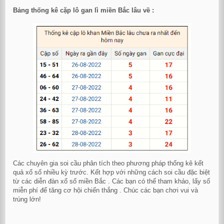
Bảng thống kê cặp lô gan lì miền Bắc lâu về :
Các chuyên gia soi cầu phân tích theo phương pháp thống kê kết
quả xổ số nhiều kỳ trước. Kết hợp với những cách soi cầu đặc biệt
từ các diễn đàn xổ số miền Bắc . Các bạn có thể tham khảo, lấy số
miễn phí để tăng cơ hội chiến thắng . Chúc các bạn chơi vui và
trúng lớn!