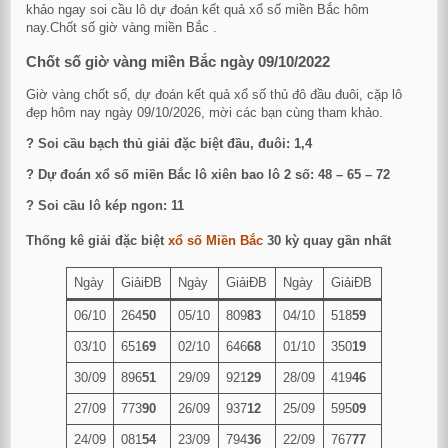
khảo ngay soi cầu lô dự đoán kết quả xổ số miền Bắc hôm
nay.Chốt số giờ vàng miền Bắc .
Chốt số giờ vàng miền Bắc ngày 09/10/202
2
Giờ vàng chốt số, dự đoán kết quả xổ số thủ đô đầu đuôi, cặp lô
đẹp hôm nay ngày 09/10/2026, mời các bạn cùng tham khảo.
? Soi cầu bạch thủ giải đặc biệt đầu, đuôi: 1,4
? Dự đoán xổ số miền Bắc lô xiên bao lô 2 số: 48 – 65 – 72
? Soi cầu lô kép ngon: 11
Thống kê giải đặc biệt
xổ số Miền Bắc
30 kỳ quay gần nhất
Ngày
GiảiĐB
Ngày
GiảiĐB
Ngày
GiảiĐB
06/10
264
50
05/10
809
83
04/10
518
59
03/10
651
69
02/10
646
68
01/10
350
19
30/09
896
51
29/09
921
29
28/09
419
46
27/09
773
90
26/09
937
12
25/09
595
09
24/09
081
54
23/09
794
36
22/09
767
77