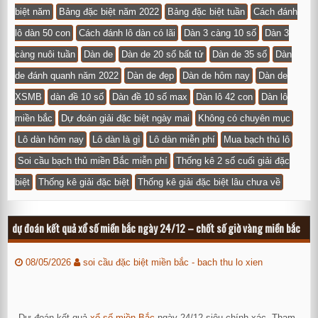
biệt năm
Bảng đặc biệt năm 2022
Bảng đặc biệt tuần
Cách đánh
lô dàn 50 con
Cách đánh lô dàn có lãi
Dàn 3 càng 10 số
Dàn 3
càng nuôi tuần
Dàn de
Dàn de 20 số bất tử
Dàn de 35 số
Dàn
de đánh quanh năm 2022
Dàn de đẹp
Dàn de hôm nay
Dàn de
XSMB
dàn đề 10 số
Dàn đề 10 số max
Dàn lô 42 con
Dàn lô
miền bắc
Dự đoán giải đặc biệt ngày mai
Không có chuyên mục
Lô dàn hôm nay
Lô dàn là gì
Lô dàn miễn phí
Mua bạch thủ lô
Soi cầu bạch thủ miền Bắc miễn phí
Thống kê 2 số cuối giải đặc
biệt
Thống kê giải đặc biệt
Thống kê giải đặc biệt lâu chưa về
dự đoán kết quả xổ số miền bắc ngày 24/12 – chốt số giờ vàng miền bắc
08/05/2026
soi cầu đặc biệt miền bắc - bach thu lo xien
Dự đoán kết quả
xổ số miền Bắc
ngày 24/12 siêu chính xác. Tham