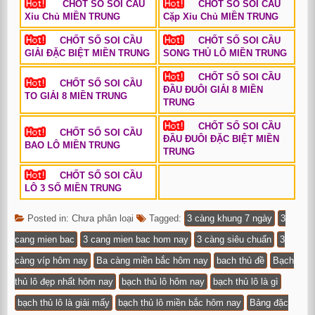
CHỐT SỐ SOI CẦU
CHỐT SỐ SOI CẦU
Xỉu Chủ MIỀN TRUNG
Cặp Xỉu Chủ MIỀN TRUNG
CHỐT SỐ SOI CẦU
CHỐT SỐ SOI CẦU
GIẢI ĐẶC BIỆT MIỀN TRUNG
SONG THỦ LÔ MIỀN TRUNG
CHỐT SỐ SOI CẦU
CHỐT SỐ SOI CẦU
ĐẦU ĐUÔI GIẢI 8 MIỀN
TO GIẢI 8 MIỀN TRUNG
TRUNG
CHỐT SỐ SOI CẦU
CHỐT SỐ SOI CẦU
ĐẦU ĐUÔI ĐẶC BIỆT MIỀN
BAO LÔ MIỀN TRUNG
TRUNG
CHỐT SỐ SOI CẦU
LÔ 3 SỐ MIỀN TRUNG
Posted in: Chưa phân loại
Tagged:
3 càng khung 7 ngày
3
cang mien bac
3 cang mien bac hom nay
3 càng siêu chuẩn
3
càng víp hôm nay
Ba càng miền bắc hôm nay
bach thủ đề
Bạch
thủ lô đẹp nhất hôm nay
bạch thủ lô hôm nay
bạch thủ lô là gì
bạch thủ lô là giải mấy
bạch thủ lô miền bắc hôm nay
Bảng đặc