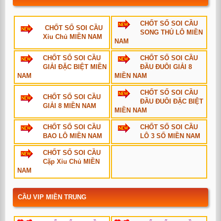
CHỐT SỐ SOI CẦU
CHỐT SỐ SOI CẦU
SONG THỦ LÔ MIỀN
Xỉu Chủ MIỀN NAM
NAM
CHỐT SỐ SOI CẦU
CHỐT SỐ SOI CẦU
GIẢI ĐẶC BIỆT MIỀN
ĐẦU ĐUÔI GIẢI 8
NAM
MIỀN NAM
CHỐT SỐ SOI CẦU
CHỐT SỐ SOI CẦU
ĐẦU ĐUÔI ĐẶC BIỆT
GIẢI 8 MIỀN NAM
MIỀN NAM
CHỐT SỐ SOI CẦU
CHỐT SỐ SOI CẦU
BAO LÔ MIỀN NAM
LÔ 3 SỐ MIỀN NAM
CHỐT SỐ SOI CẦU
Cặp Xỉu Chủ MIỀN
NAM
CẦU VIP MIỀN TRUNG