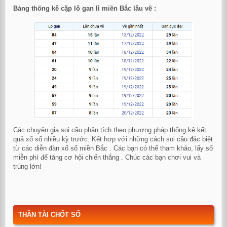
Bảng thống kê cặp lô gan lì miền Bắc lâu về :
Các chuyên gia soi cầu phân tích theo phương pháp thống kê kết
quả xổ số nhiều kỳ trước. Kết hợp với những cách soi cầu đặc biệt
từ các diễn đàn xổ số miền Bắc . Các bạn có thể tham khảo, lấy số
miễn phí để tăng cơ hội chiến thắng . Chúc các bạn chơi vui và
trúng lớn!
THẦN TÀI CHỐT SỐ