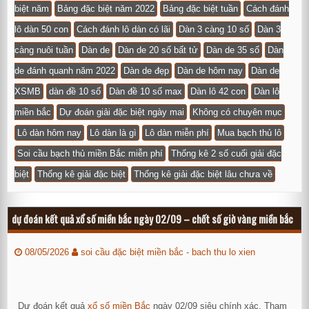
biệt năm
Bảng đặc biệt năm 2022
Bảng đặc biệt tuần
Cách đánh
lô dàn 50 con
Cách đánh lô dàn có lãi
Dàn 3 càng 10 số
Dàn 3
càng nuôi tuần
Dàn de
Dàn de 20 số bất tử
Dàn de 35 số
Dàn
de đánh quanh năm 2022
Dàn de đẹp
Dàn de hôm nay
Dàn de
XSMB
dàn đề 10 số
Dàn đề 10 số max
Dàn lô 42 con
Dàn lô
miền bắc
Dự đoán giải đặc biệt ngày mai
Không có chuyên mục
Lô dàn hôm nay
Lô dàn là gì
Lô dàn miễn phí
Mua bạch thủ lô
Soi cầu bạch thủ miền Bắc miễn phí
Thống kê 2 số cuối giải đặc
biệt
Thống kê giải đặc biệt
Thống kê giải đặc biệt lâu chưa về
dự đoán kết quả xổ số miền bắc ngày 02/09 – chốt số giờ vàng miền bắc
08/05/2026
soi cầu đặc biệt miền bắc - bach thu lo xien
Dự đoán kết quả
xổ số miền Bắc
ngày 02/09 siêu chính xác. Tham