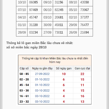
10/10
060
85
09/10
311
56
08/10
435
50
07/10
974
69
06/10
822
45
05/10
739
67
04/10
457
47
03/10
206
81
02/10
373
77
01/10
312
20
30/09
458
11
29/09
764
77
28/09
032
34
27/09
730
11
26/09
216
94
Thống kê lô gan miền Bắc lâu chưa về nhất:
xổ số miền bắc ngày 28/10