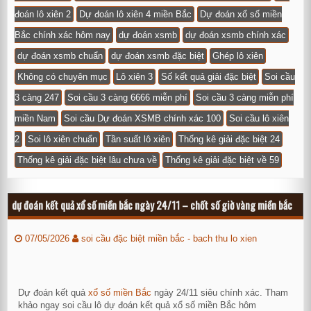
đoán lô xiên 2
Dự đoán lô xiên 4 miền Bắc
Dự đoán xổ số miền
Bắc chính xác hôm nay
dự đoán xsmb
dự đoán xsmb chính xác
dự đoán xsmb chuẩn
dự đoán xsmb đặc biệt
Ghép lô xiên
Không có chuyên mục
Lô xiên 3
Số kết quả giải đặc biệt
Soi cầu
3 càng 247
Soi cầu 3 càng 6666 miễn phí
Soi cầu 3 càng miễn phí
miền Nam
Soi cầu Dự đoán XSMB chính xác 100
Soi cầu lô xiên
2
Soi lô xiên chuẩn
Tần suất lô xiên
Thống kê giải đặc biệt 24
Thống kê giải đặc biệt lâu chưa về
Thống kê giải đặc biệt về 59
dự đoán kết quả xổ số miền bắc ngày 24/11 – chốt số giờ vàng miền bắc
07/05/2026
soi cầu đặc biệt miền bắc - bach thu lo xien
Dự đoán kết quả
xổ số miền Bắc
ngày 24/11 siêu chính xác. Tham
khảo ngay soi cầu lô dự đoán kết quả xổ số miền Bắc hôm