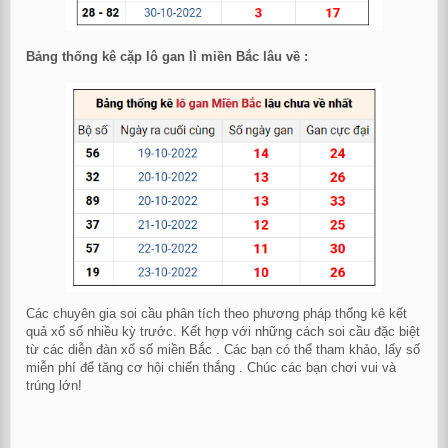
Bảng thống kê cặp lô gan lì miền Bắc lâu về :
Các chuyên gia soi cầu phân tích theo phương pháp thống kê kết
quả xổ số nhiều kỳ trước. Kết hợp với những cách soi cầu đặc biệt
từ các diễn đàn xổ số miền Bắc . Các bạn có thể tham khảo, lấy số
miễn phí để tăng cơ hội chiến thắng . Chúc các bạn chơi vui và
trúng lớn!