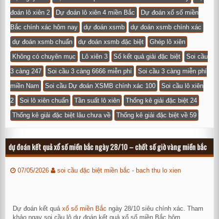
đoán lô xiên 2
Dự đoán lô xiên 4 miền Bắc
Dự đoán xổ số miền
Bắc chính xác hôm nay
dự đoán xsmb
dự đoán xsmb chính xác
dự đoán xsmb chuẩn
dự đoán xsmb đặc biệt
Ghép lô xiên
Không có chuyên mục
Lô xiên 3
Số kết quả giải đặc biệt
Soi cầu
3 càng 247
Soi cầu 3 càng 6666 miễn phí
Soi cầu 3 càng miễn phí
miền Nam
Soi cầu Dự đoán XSMB chính xác 100
Soi cầu lô xiên
2
Soi lô xiên chuẩn
Tần suất lô xiên
Thống kê giải đặc biệt 24
Thống kê giải đặc biệt lâu chưa về
Thống kê giải đặc biệt về 59
dự đoán kết quả xổ số miền bắc ngày 28/10 – chốt số giờ vàng miền bắc
07/05/2026
soi cầu đặc biệt miền bắc - bach thu lo xien
Dự đoán kết quả
xổ số miền Bắc
ngày 28/10 siêu chính xác. Tham
khảo ngay soi cầu lô dự đoán kết quả xổ số miền Bắc hôm