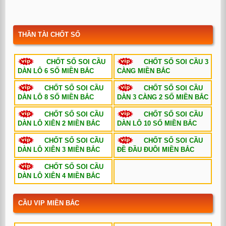
THẦN TÀI CHỐT SỐ
CHỐT SỐ SOI CẦU
CHỐT SỐ SOI CẦU 3
DÀN LÔ 6 SỐ MIỀN BẮC
CÀNG MIỀN BẮC
CHỐT SỐ SOI CẦU
CHỐT SỐ SOI CẦU
DÀN LÔ 8 SỐ MIỀN BẮC
DÀN 3 CÀNG 2 SỐ MIỀN BẮC
CHỐT SỐ SOI CẦU
CHỐT SỐ SOI CẦU
DÀN LÔ XIÊN 2 MIỀN BẮC
DÀN LÔ 10 SỐ MIỀN BẮC
CHỐT SỐ SOI CẦU
CHỐT SỐ SOI CẦU
DÀN LÔ XIÊN 3 MIỀN BẮC
ĐỀ ĐẦU ĐUÔI MIỀN BẮC
CHỐT SỐ SOI CẦU
DÀN LÔ XIÊN 4 MIỀN BẮC
CẦU VIP MIỀN BẮC