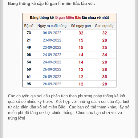
Bảng thống kê cặp lô gan lì miền Bắc lâu về :
Các chuyên gia soi cầu phân tích theo phương pháp thống kê kết
quả xổ số nhiều kỳ trước. Kết hợp với những cách soi cầu đặc biệt
từ các diễn đàn xổ số miền Bắc . Các bạn có thể tham khảo, lấy số
miễn phí để tăng cơ hội chiến thắng . Chúc các bạn chơi vui và
trúng lớn!