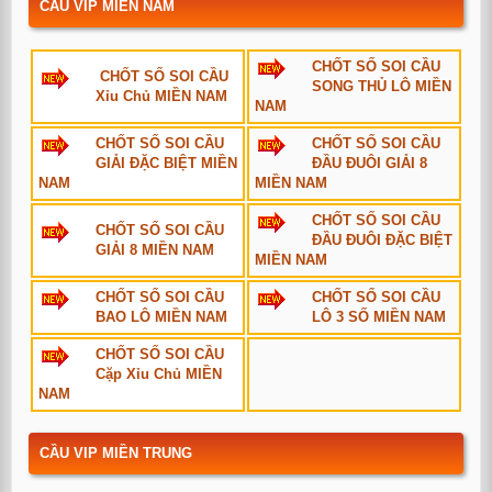
CẦU VIP MIỀN NAM
CHỐT SỐ SOI CẦU
CHỐT SỐ SOI CẦU
SONG THỦ LÔ MIỀN
Xỉu Chủ MIỀN NAM
NAM
CHỐT SỐ SOI CẦU
CHỐT SỐ SOI CẦU
GIẢI ĐẶC BIỆT MIỀN
ĐẦU ĐUÔI GIẢI 8
NAM
MIỀN NAM
CHỐT SỐ SOI CẦU
CHỐT SỐ SOI CẦU
ĐẦU ĐUÔI ĐẶC BIỆT
GIẢI 8 MIỀN NAM
MIỀN NAM
CHỐT SỐ SOI CẦU
CHỐT SỐ SOI CẦU
BAO LÔ MIỀN NAM
LÔ 3 SỐ MIỀN NAM
CHỐT SỐ SOI CẦU
Cặp Xỉu Chủ MIỀN
NAM
CẦU VIP MIỀN TRUNG