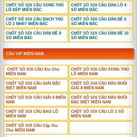
CHỐT SỐ SOI CẦU SONG THỦ
CHỐT SỐ SOI CẦU DÀN LÔ 4
LÔ KÉP MIỀN BẮC
SỐ MIỀN BẮC
CHỐT SỐ SOI CẦU BẠCH THỦ
CHỐT SỐ SOI CẦU DÀN ĐỀ 6
LÔ 2 NHÁY MIỀN BẮC
SỐ MIỀN BẮC
CHỐT SỐ SOI CẦU DÀN ĐỀ 8
CHỐT SỐ SOI CẦU DÀN ĐỀ 10
SỐ MIỀN BẮC
SỐ MIỀN BẮC
CẦU VIP MIỀN NAM
CHỐT SỐ SOI CẦU Xỉu Chủ
CHỐT SỐ SOI CẦU SONG THỦ
MIỀN NAM
LÔ MIỀN NAM
CHỐT SỐ SOI CẦU GIẢI ĐẶC
CHỐT SỐ SOI CẦU ĐẦU ĐUÔI
BIỆT MIỀN NAM
GIẢI 8 MIỀN NAM
CHỐT SỐ SOI CẦU GIẢI 8 MIỀN
CHỐT SỐ SOI CẦU ĐẦU ĐUÔI
NAM
ĐẶC BIỆT MIỀN NAM
CHỐT SỐ SOI CẦU BAO LÔ
CHỐT SỐ SOI CẦU LÔ 3 SỐ
MIỀN NAM
MIỀN NAM
CHỐT SỐ SOI CẦU Cặp Xỉu
Chủ MIỀN NAM