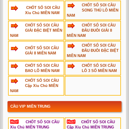
CHỐT SỐ SOI CẦU
CHỐT SỐ SOI CẦU
SONG THỦ LÔ MIỀN
Xỉu Chủ MIỀN NAM
NAM
CHỐT SỐ SOI CẦU
CHỐT SỐ SOI CẦU
GIẢI ĐẶC BIỆT MIỀN
ĐẦU ĐUÔI GIẢI 8
NAM
MIỀN NAM
CHỐT SỐ SOI CẦU
CHỐT SỐ SOI CẦU
ĐẦU ĐUÔI ĐẶC BIỆT
GIẢI 8 MIỀN NAM
MIỀN NAM
CHỐT SỐ SOI CẦU
CHỐT SỐ SOI CẦU
BAO LÔ MIỀN NAM
LÔ 3 SỐ MIỀN NAM
CHỐT SỐ SOI CẦU
Cặp Xỉu Chủ MIỀN
NAM
CẦU VIP MIỀN TRUNG
CHỐT SỐ SOI CẦU
CHỐT SỐ SOI CẦU
Xỉu Chủ MIỀN TRUNG
Cặp Xỉu Chủ MIỀN TRUNG