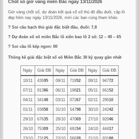
Chốt số giờ vàng miền Bắc ngày 13/11/2026
Giờ vàng chốt số, dự đoán kết quả xổ số thủ đô đầu đuôi, cặp lô
đẹp hôm nay ngày 13/11/2026, mời các bạn cùng tham khảo.
? Soi cầu bạch thủ giải đặc biệt đầu, đuôi: 7,8
? Dự đoán xổ số miền Bắc lô xiên bao lô 2 số: 12 – 40 – 65
? Soi cầu lô kép ngon: 00
Thống kê giải đặc biệt xổ số Miền Bắc 30 kỳ quay gần nhất
Ngày
Giải ĐB
Ngày
Giải ĐB
Ngày
Giải ĐB
10/11
435
95
09/11
719
52
08/11
947
72
07/11
913
86
06/11
198
21
05/11
661
52
04/11
341
48
03/11
072
67
02/11
295
10
01/11
038
58
31/10
547
98
30/10
242
42
29/10
676
35
28/10
470
69
27/10
920
46
26/10
753
09
25/10
691
54
24/10
444
17
23/10
731
25
22/10
566
28
21/10
931
88