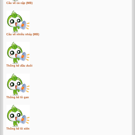
Cầu về cả cặp (MB)
Cầu về nhiều nháy (MB)
Thống kê đầu đuôi
Thống kê lô gan
Thống kê lô xiên