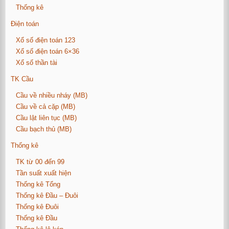
Thống kê
Điện toán
Xổ số điện toán 123
Xổ số điện toán 6×36
Xổ số thần tài
TK Cầu
Cầu về nhiều nháy (MB)
Cầu về cả cặp (MB)
Cầu lật liên tục (MB)
Cầu bạch thủ (MB)
Thống kê
TK từ 00 đến 99
Tần suất xuất hiện
Thống kê Tổng
Thống kê Đầu – Đuôi
Thống kê Đuôi
Thống kê Đầu