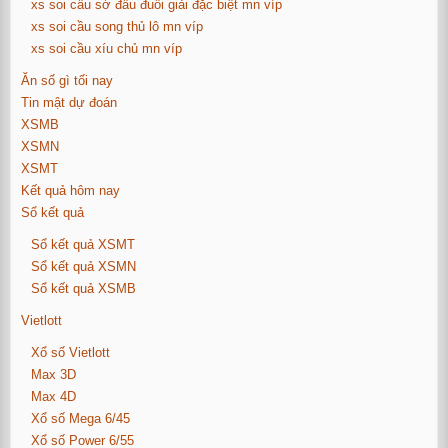
xs soi cầu sớ đầu đuôi giải đặc biệt mn víp
xs soi cầu song thủ lô mn víp
xs soi cầu xíu chủ mn víp
Ăn số gì tối nay
Tin mật dự đoán
XSMB
XSMN
XSMT
Kết quả hôm nay
Sổ kết quả
Sổ kết quả XSMT
Sổ kết quả XSMN
Sổ kết quả XSMB
Vietlott
Xổ số Vietlott
Max 3D
Max 4D
Xổ số Mega 6/45
Xổ số Power 6/55