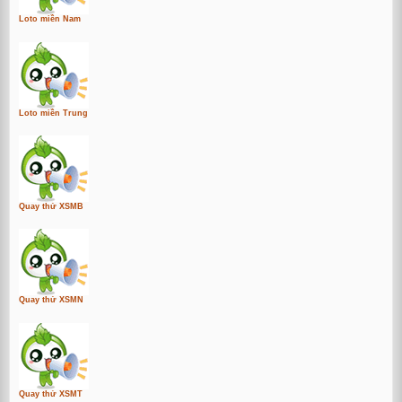
Loto miền Nam
Loto miền Trung
Quay thử XSMB
Quay thử XSMN
Quay thử XSMT