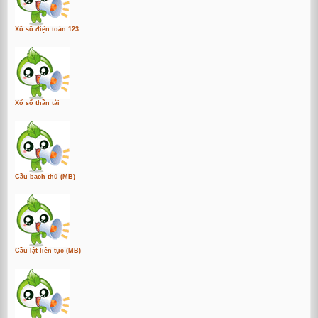
Xổ số điện toán 123
Xổ số thần tài
Cầu bạch thủ (MB)
Cầu lật liên tục (MB)