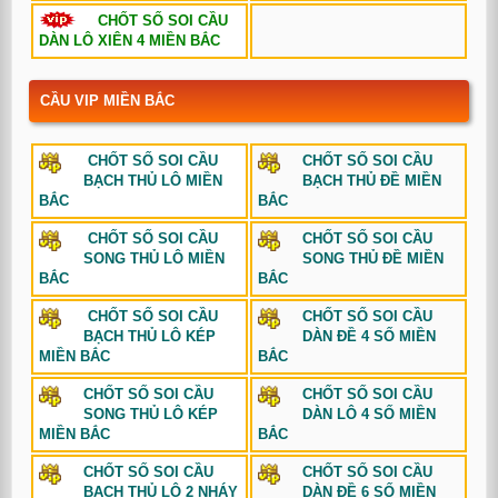
CHỐT SỐ SOI CẦU
DÀN LÔ XIÊN 4 MIỀN BẮC
CẦU VIP MIỀN BẮC
CHỐT SỐ SOI CẦU
CHỐT SỐ SOI CẦU
BẠCH THỦ LÔ MIỀN
BẠCH THỦ ĐỀ MIỀN
BẮC
BẮC
CHỐT SỐ SOI CẦU
CHỐT SỐ SOI CẦU
SONG THỦ LÔ MIỀN
SONG THỦ ĐỀ MIỀN
BẮC
BẮC
CHỐT SỐ SOI CẦU
CHỐT SỐ SOI CẦU
BẠCH THỦ LÔ KÉP
DÀN ĐỀ 4 SỐ MIỀN
MIỀN BẮC
BẮC
CHỐT SỐ SOI CẦU
CHỐT SỐ SOI CẦU
SONG THỦ LÔ KÉP
DÀN LÔ 4 SỐ MIỀN
MIỀN BẮC
BẮC
CHỐT SỐ SOI CẦU
CHỐT SỐ SOI CẦU
BẠCH THỦ LÔ 2 NHÁY
DÀN ĐỀ 6 SỐ MIỀN