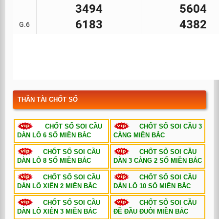
THẦN TÀI CHỐT SỐ
CHỐT SỐ SOI CẦU
CHỐT SỐ SOI CẦU 3
DÀN LÔ 6 SỐ MIỀN BẮC
CÀNG MIỀN BẮC
CHỐT SỐ SOI CẦU
CHỐT SỐ SOI CẦU
DÀN LÔ 8 SỐ MIỀN BẮC
DÀN 3 CÀNG 2 SỐ MIỀN BẮC
CHỐT SỐ SOI CẦU
CHỐT SỐ SOI CẦU
DÀN LÔ XIÊN 2 MIỀN BẮC
DÀN LÔ 10 SỐ MIỀN BẮC
CHỐT SỐ SOI CẦU
CHỐT SỐ SOI CẦU
DÀN LÔ XIÊN 3 MIỀN BẮC
ĐỀ ĐẦU ĐUÔI MIỀN BẮC