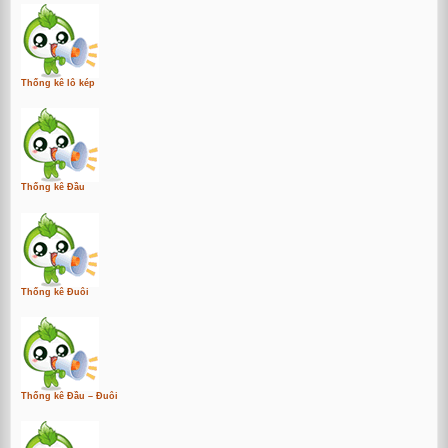
Thống kê lô kép
Thống kê Đầu
Thống kê Đuôi
Thống kê Đầu – Đuôi