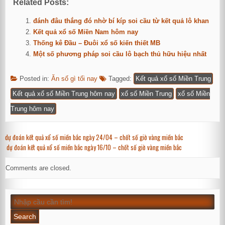
Related Posts:
đánh đâu thắng đó nhờ bí kíp soi cầu từ kết quả lô khan
Kết quả xổ số Miền Nam hôm nay
Thống kê Đầu – Đuôi xổ số kiến thiết MB
Một số phương pháp soi cầu lô bạch thủ hữu hiệu nhất
Posted in:
Ăn số gì tối nay
Tagged:
Kết quả xổ số Miền Trung
Kết quả xổ số Miền Trung hôm nay
xổ số Miền Trung
xổ số Miền
Trung hôm nay
Điều
dự đoán kết quả xổ số miền bắc ngày 24/04 – chốt số giờ vàng miền bắc
dự đoán kết quả xổ số miền bắc ngày 16/10 – chốt số giờ vàng miền bắc
hướng
bài
Comments are closed.
viết
Search