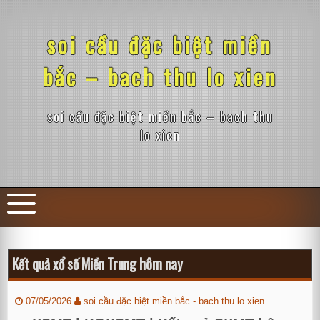
Skip
to
content
soi cầu đặc biệt miền
bắc – bach thu lo xien
soi cầu đặc biệt miền bắc – bach thu
lo xien
Kết quả xổ số Miền Trung hôm nay
07/05/2026
soi cầu đặc biệt miền bắc - bach thu lo xien