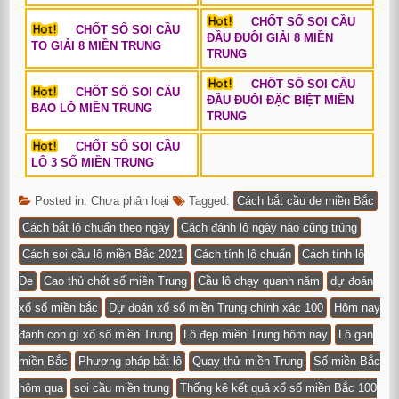
CHỐT SỐ SOI CẦU
CHỐT SỐ SOI CẦU
ĐẦU ĐUÔI GIẢI 8 MIỀN
TO GIẢI 8 MIỀN TRUNG
TRUNG
CHỐT SỐ SOI CẦU
CHỐT SỐ SOI CẦU
ĐẦU ĐUÔI ĐẶC BIỆT MIỀN
BAO LÔ MIỀN TRUNG
TRUNG
CHỐT SỐ SOI CẦU
LÔ 3 SỐ MIỀN TRUNG
Posted in: Chưa phân loại
Tagged:
Cách bắt cầu de miền Bắc
Cách bắt lô chuẩn theo ngày
Cách đánh lô ngày nào cũng trúng
Cách soi cầu lô miền Bắc 2021
Cách tính lô chuẩn
Cách tính lô
De
Cao thủ chốt số miền Trung
Cầu lô chạy quanh năm
dự đoán
xổ số miền bắc
Dự đoán xổ số miền Trung chính xác 100
Hôm nay
đánh con gì xổ số miền Trung
Lô đẹp miền Trung hôm nay
Lô gan
miền Bắc
Phương pháp bắt lô
Quay thử miền Trung
Số miền Bắc
hôm qua
soi cầu miền trung
Thống kê kết quả xổ số miền Bắc 100