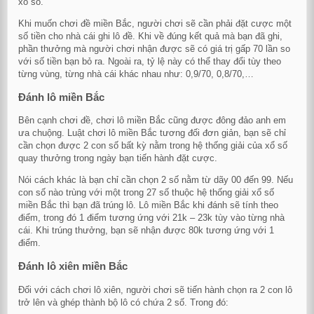
xổ số.
Khi muốn chơi đề miền Bắc, người chơi sẽ cần phải đặt cược một
số tiền cho nhà cái ghi lô đề. Khi về đúng kết quả mà bạn đã ghi,
phần thưởng mà người chơi nhận được sẽ có giá trị gấp 70 lần so
với số tiền bạn bỏ ra. Ngoài ra, tỷ lệ này có thể thay đổi tùy theo
từng vùng, từng nhà cái khác nhau như: 0,9/70, 0,8/70,…
Đánh lô miền Bắc
Bên cạnh chơi đề, chơi lô miền Bắc cũng được đông đảo anh em
ưa chuộng. Luật chơi lô miền Bắc tương đối đơn giản, bạn sẽ chỉ
cần chọn được 2 con số bất kỳ nằm trong hệ thống giải của xổ số
quay thưởng trong ngày bạn tiến hành đặt cược.
Nói cách khác là bạn chỉ cần chọn 2 số nằm từ dãy 00 đến 99. Nếu
con số nào trùng với một trong 27 số thuộc hệ thống giải xổ số
miền Bắc thì bạn đã trúng lô. Lô miền Bắc khi đánh sẽ tính theo
điểm, trong đó 1 điểm tương ứng với 21k – 23k tùy vào từng nhà
cái. Khi trúng thưởng, bạn sẽ nhận được 80k tương ứng với 1
điểm.
Đánh lô xiên miền Bắc
Đối với cách chơi lô xiên, người chơi sẽ tiến hành chọn ra 2 con lô
trở lên và ghép thành bộ lô có chứa 2 số. Trong đó: