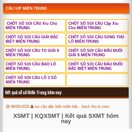
CẦU VIP MIỀN TRUNG
CHỐT SỐ SOI CẦU Xỉu Chủ
CHỐT SỐ SOI CẦU Cặp Xỉu
MIỀN TRUNG
Chủ MIỀN TRUNG
CHỐT SỐ SOI CẦU GIẢI ĐẶC
CHỐT SỐ SOI CẦU SONG THỦ
BIỆT MIỀN TRUNG
LÔ MIỀN TRUNG
CHỐT SỐ SOI CẦU TO GIẢI 8
CHỐT SỐ SOI CẦU ĐẦU ĐUÔI
MIỀN TRUNG
GIẢI 8 MIỀN TRUNG
CHỐT SỐ SOI CẦU BAO LÔ
CHỐT SỐ SOI CẦU ĐẦU ĐUÔI
MIỀN TRUNG
ĐẶC BIỆT MIỀN TRUNG
CHỐT SỐ SOI CẦU LÔ 3 SỐ
MIỀN TRUNG
Kết quả xổ số Miền Trung hôm nay
08/05/2026
soi cầu đặc biệt miền bắc - bach thu lo xien
XSMT | KQXSMT | Kết quả SXMT hôm
nay