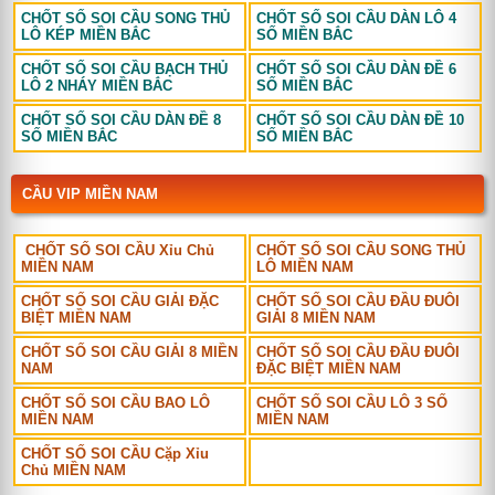
CHỐT SỐ SOI CẦU SONG THỦ
CHỐT SỐ SOI CẦU DÀN LÔ 4
LÔ KÉP MIỀN BẮC
SỐ MIỀN BẮC
CHỐT SỐ SOI CẦU BẠCH THỦ
CHỐT SỐ SOI CẦU DÀN ĐỀ 6
LÔ 2 NHÁY MIỀN BẮC
SỐ MIỀN BẮC
CHỐT SỐ SOI CẦU DÀN ĐỀ 8
CHỐT SỐ SOI CẦU DÀN ĐỀ 10
SỐ MIỀN BẮC
SỐ MIỀN BẮC
CẦU VIP MIỀN NAM
CHỐT SỐ SOI CẦU Xỉu Chủ
CHỐT SỐ SOI CẦU SONG THỦ
MIỀN NAM
LÔ MIỀN NAM
CHỐT SỐ SOI CẦU GIẢI ĐẶC
CHỐT SỐ SOI CẦU ĐẦU ĐUÔI
BIỆT MIỀN NAM
GIẢI 8 MIỀN NAM
CHỐT SỐ SOI CẦU GIẢI 8 MIỀN
CHỐT SỐ SOI CẦU ĐẦU ĐUÔI
NAM
ĐẶC BIỆT MIỀN NAM
CHỐT SỐ SOI CẦU BAO LÔ
CHỐT SỐ SOI CẦU LÔ 3 SỐ
MIỀN NAM
MIỀN NAM
CHỐT SỐ SOI CẦU Cặp Xỉu
Chủ MIỀN NAM