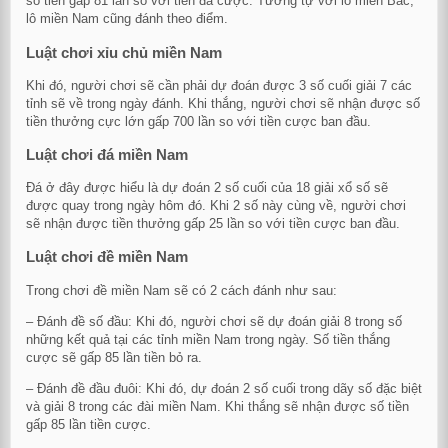
số tiền gấp 81 lần so với tiền đã cược. Tương tự với lô miền Bắc,
lô miền Nam cũng đánh theo điểm.
Luật chơi xỉu chủ miền Nam
Khi đó, người chơi sẽ cần phải dự đoán được 3 số cuối giải 7 các
tỉnh sẽ về trong ngày đánh. Khi thắng, người chơi sẽ nhận được số
tiền thưởng cực lớn gấp 700 lần so với tiền cược ban đầu.
Luật chơi đá miền Nam
Đá ở đây được hiểu là dự đoán 2 số cuối của 18 giải xổ số sẽ
được quay trong ngày hôm đó. Khi 2 số này cùng về, người chơi
sẽ nhận được tiền thưởng gấp 25 lần so với tiền cược ban đầu.
Luật chơi đề miền Nam
Trong chơi đề miền Nam sẽ có 2 cách đánh như sau:
– Đánh đề số đầu: Khi đó, người chơi sẽ dự đoán giải 8 trong số
những kết quả tại các tỉnh miền Nam trong ngày. Số tiền thắng
cược sẽ gấp 85 lần tiền bỏ ra.
– Đánh đề đầu đuôi: Khi đó, dự đoán 2 số cuối trong dãy số đặc biệt
và giải 8 trong các đài miền Nam. Khi thắng sẽ nhận được số tiền
gấp 85 lần tiền cược.