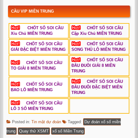
CẦU VIP MIỀN TRUNG
CHỐT SỐ SOI CẦU
CHỐT SỐ SOI CẦU
Xỉu Chủ MIỀN TRUNG
Cặp Xỉu Chủ MIỀN TRUNG
CHỐT SỐ SOI CẦU
CHỐT SỐ SOI CẦU
GIẢI ĐẶC BIỆT MIỀN TRUNG
SONG THỦ LÔ MIỀN TRUNG
CHỐT SỐ SOI CẦU
CHỐT SỐ SOI CẦU
ĐẦU ĐUÔI GIẢI 8 MIỀN
TO GIẢI 8 MIỀN TRUNG
TRUNG
CHỐT SỐ SOI CẦU
CHỐT SỐ SOI CẦU
ĐẦU ĐUÔI ĐẶC BIỆT MIỀN
BAO LÔ MIỀN TRUNG
TRUNG
CHỐT SỐ SOI CẦU
LÔ 3 SỐ MIỀN TRUNG
Posted in:
Tin mật dự đoán
Tagged:
Dự đoán xổ số miền
trung
Quay thử XSMT
xổ số Miền Trung