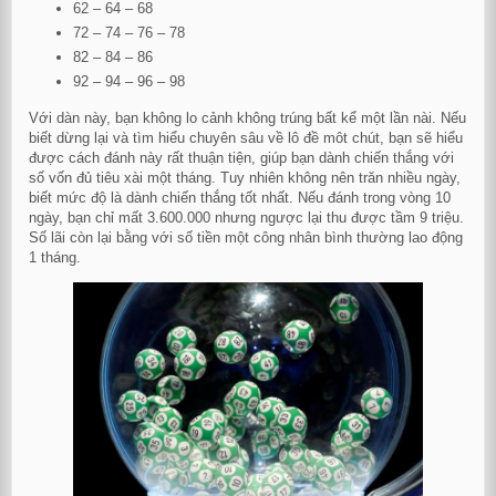
62 – 64 – 68
72 – 74 – 76 – 78
82 – 84 – 86
92 – 94 – 96 – 98
Với dàn này, bạn không lo cảnh không trúng bất kể một lần nài. Nếu
biết dừng lại và tìm hiểu chuyên sâu về lô đề môt chút, bạn sẽ hiểu
được cách đánh này rất thuận tiện, giúp bạn dành chiến thắng với
số vốn đủ tiêu xài một tháng. Tuy nhiên không nên trăn nhiều ngày,
biết mức độ là dành chiến thắng tốt nhất. Nếu đánh trong vòng 10
ngày, bạn chỉ mất 3.600.000 nhưng ngược lại thu được tầm 9 triệu.
Số lãi còn lại bằng với số tiền một công nhân bình thường lao động
1 tháng.