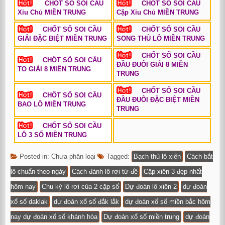
CHỐT SỐ SOI CẦU
CHỐT SỐ SOI CẦU
Xỉu Chủ MIỀN TRUNG
Cặp Xỉu Chủ MIỀN TRUNG
CHỐT SỐ SOI CẦU
CHỐT SỐ SOI CẦU
GIẢI ĐẶC BIỆT MIỀN TRUNG
SONG THỦ LÔ MIỀN TRUNG
CHỐT SỐ SOI CẦU
CHỐT SỐ SOI CẦU
ĐẦU ĐUÔI GIẢI 8 MIỀN
TO GIẢI 8 MIỀN TRUNG
TRUNG
CHỐT SỐ SOI CẦU
CHỐT SỐ SOI CẦU
ĐẦU ĐUÔI ĐẶC BIỆT MIỀN
BAO LÔ MIỀN TRUNG
TRUNG
CHỐT SỐ SOI CẦU
LÔ 3 SỐ MIỀN TRUNG
Posted in: Chưa phân loại
Tagged:
Bạch thủ lô xiên
Cách bắt
lô chuẩn theo ngày
Cách đánh lô rơi từ đề
Cặp xiên 3 đẹp nhất
hôm nay
Chu kỳ lô rơi của 2 cặp số
Dự đoán lô xiên 2
dự đoán
xổ số daklak
dự đoán xổ số đắk lắk
dự đoán xổ số miền bắc hôm
nay dự đoán xổ số khánh hòa
Dự đoán xổ số miền trung
dự đoán