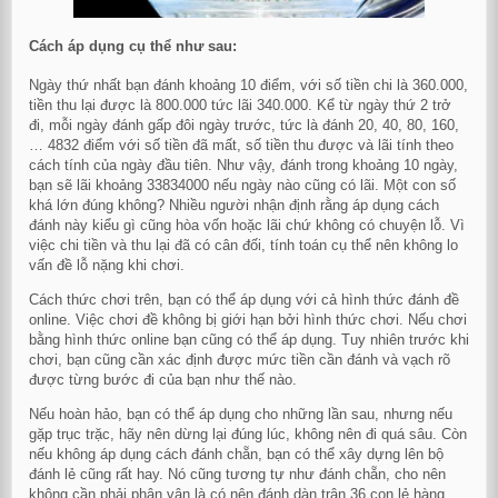
Cách áp dụng cụ thể như sau:
Ngày thứ nhất bạn đánh khoảng 10 điểm, với số tiền chi là 360.000,
tiền thu lại được là 800.000 tức lãi 340.000. Kể từ ngày thứ 2 trở
đi, mỗi ngày đánh gấp đôi ngày trước, tức là đánh 20, 40, 80, 160,
… 4832 điểm với số tiền đã mất, số tiền thu được và lãi tính theo
cách tính của ngày đầu tiên. Như vậy, đánh trong khoảng 10 ngày,
bạn sẽ lãi khoảng 33834000 nếu ngày nào cũng có lãi. Một con số
khá lớn đúng không? Nhiều người nhận định rằng áp dụng cách
đánh này kiểu gì cũng hòa vốn hoặc lãi chứ không có chuyện lỗ. Vì
việc chi tiền và thu lại đã có cân đối, tính toán cụ thể nên không lo
vấn đề lỗ nặng khi chơi.
Cách thức chơi trên, bạn có thể áp dụng với cả hình thức đánh đề
online. Việc chơi đề không bị giới hạn bởi hình thức chơi. Nếu chơi
bằng hình thức online bạn cũng có thể áp dụng. Tuy nhiên trước khi
chơi, bạn cũng cần xác định được mức tiền cần đánh và vạch rõ
được từng bước đi của bạn như thế nào.
Nếu hoàn hảo, bạn có thể áp dụng cho những lần sau, nhưng nếu
gặp trục trặc, hãy nên dừng lại đúng lúc, không nên đi quá sâu. Còn
nếu không áp dụng cách đánh chẵn, bạn có thể xây dựng lên bộ
đánh lẻ cũng rất hay. Nó cũng tương tự như đánh chẵn, cho nên
không cần phải phân vân là có nên đánh dàn trận 36 con lẻ hàng