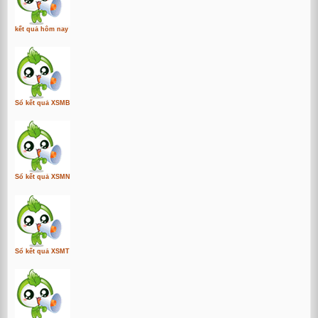
kết quả hôm nay
Sổ kết quả XSMB
Sổ kết quả XSMN
Sổ kết quả XSMT