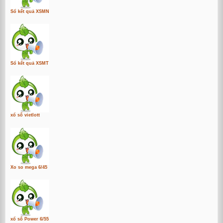
Sổ kết quả XSMN
Sổ kết quả XSMT
xổ số vietlott
Xo so mega 6/45
xổ số Power 6/55