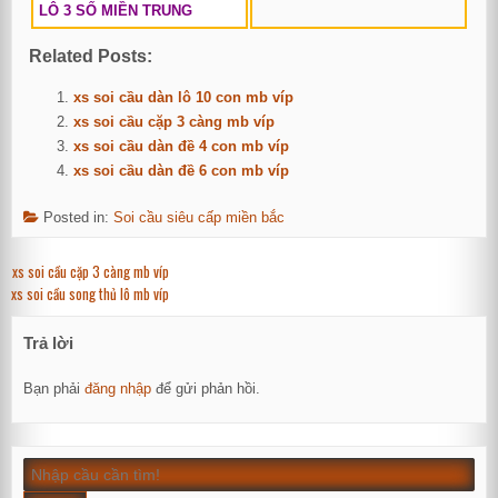
LÔ 3 SỐ MIỀN TRUNG
Related Posts:
xs soi cầu dàn lô 10 con mb víp
xs soi cầu cặp 3 càng mb víp
xs soi cầu dàn đề 4 con mb víp
xs soi cầu dàn đề 6 con mb víp
Posted in:
Soi cầu siêu cấp miền bắc
Điều
xs soi cầu cặp 3 càng mb víp
xs soi cầu song thủ lô mb víp
hướng
bài
Trả lời
viết
Bạn phải
đăng nhập
để gửi phản hồi.