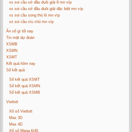
xs soi cầu sớ đầu đuôi giải 8 mn víp
xs soi cầu sớ đầu đuôi giải đặc biệt mn víp
xs soi cầu song thủ lô mn víp
xs soi cầu xíu chủ mn víp
Ăn số gì tối nay
Tin mật dự đoán
XSMB
XSMN
XSMT
Kết quả hôm nay
Sổ kết quả
Sổ kết quả XSMT
Sổ kết quả XSMN
Sổ kết quả XSMB
Vietlott
Xổ số Vietlott
Max 3D
Max 4D
Xổ số Mega 6/45