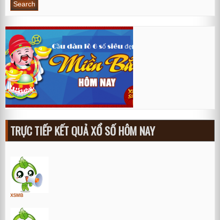
Search
TRỰC TIẾP KẾT QUẢ XỔ SỐ HÔM NAY
XSMB