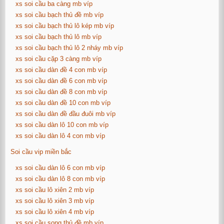
xs soi cầu ba càng mb víp
xs soi cầu bạch thủ đề mb víp
xs soi cầu bạch thủ lô kép mb víp
xs soi cầu bạch thủ lô mb víp
xs soi cầu bạch thủ lô 2 nháy mb víp
xs soi cầu cặp 3 càng mb víp
xs soi cầu dàn đề 4 con mb víp
xs soi cầu dàn đề 6 con mb víp
xs soi cầu dàn đề 8 con mb víp
xs soi cầu dàn đề 10 con mb víp
xs soi cầu dàn đề đầu đuôi mb víp
xs soi cầu dàn lô 10 con mb víp
xs soi cầu dàn lô 4 con mb víp
Soi cầu vip miền bắc
xs soi cầu dàn lô 6 con mb víp
xs soi cầu dàn lô 8 con mb víp
xs soi cầu lô xiên 2 mb víp
xs soi cầu lô xiên 3 mb víp
xs soi cầu lô xiên 4 mb víp
xs soi cầu song thủ đề mb víp