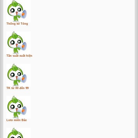
Thống kê Tổng
Tần suất xuất hiện
TK từ 00 đến 99
Loto miền Bắc