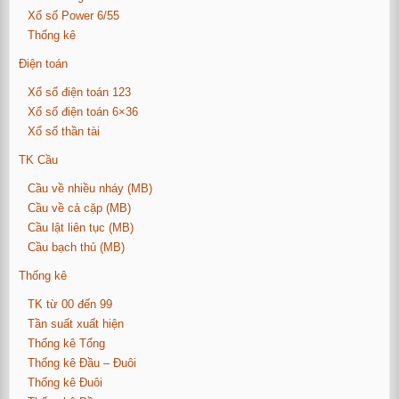
Xổ số Power 6/55
Thống kê
Điện toán
Xổ số điện toán 123
Xổ số điện toán 6×36
Xổ số thần tài
TK Cầu
Cầu về nhiều nháy (MB)
Cầu về cả cặp (MB)
Cầu lật liên tục (MB)
Cầu bạch thủ (MB)
Thống kê
TK từ 00 đến 99
Tần suất xuất hiện
Thống kê Tổng
Thống kê Đầu – Đuôi
Thống kê Đuôi