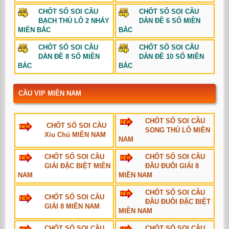
CHỐT SỐ SOI CẦU
CHỐT SỐ SOI CẦU
BẠCH THỦ LÔ 2 NHÁY
DÀN ĐỀ 6 SỐ MIỀN
MIỀN BẮC
BẮC
CHỐT SỐ SOI CẦU
CHỐT SỐ SOI CẦU
DÀN ĐỀ 8 SỐ MIỀN
DÀN ĐỀ 10 SỐ MIỀN
BẮC
BẮC
CẦU VIP MIỀN NAM
CHỐT SỐ SOI CẦU
CHỐT SỐ SOI CẦU
SONG THỦ LÔ MIỀN
Xỉu Chủ MIỀN NAM
NAM
CHỐT SỐ SOI CẦU
CHỐT SỐ SOI CẦU
GIẢI ĐẶC BIỆT MIỀN
ĐẦU ĐUÔI GIẢI 8
NAM
MIỀN NAM
CHỐT SỐ SOI CẦU
CHỐT SỐ SOI CẦU
ĐẦU ĐUÔI ĐẶC BIỆT
GIẢI 8 MIỀN NAM
MIỀN NAM
CHỐT SỐ SOI CẦU
CHỐT SỐ SOI CẦU