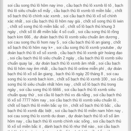
soi cầu song thủ lô hôm nay imo , cầu bạch thủ lô xsmb lô tô , bạch
thủ lô siêu chuẩn số mấy , cầu bạch thủ lô xsmb tô miền bắc , chốt
số bạch thủ lô chính xác xsmb , soi cầu bạch thủ lô xổ số chính
xác nhất , soi cầu bạch thủ lô hôm nay giá , chốt số song thủ lô iwin
, chốt số song thủ lô miền bắc số , chốt số lô bạch thủ khung 3
ngày , chốt số lô đề miền bắc 4 số cuối , soi cầu song thủ lô rồng
bạch kim 666 , dự đoán bạch thủ lô xsmb siêu chuẩn âm dương ,
soi cau song thu lô hom nay 5 , soi cầu bạch thủ lô an giang , chốt
số bạch thủ lô hôm nay k+ , soi cầu song thủ lô xsmb youtube , dự
đoán bạch thủ lô xổ số xsmb , cầu bạch thủ lô xsmb giờ hoàng đạo
, soi cầu bạch thủ lô siêu chuẩn 2 ngày , cầu bạch thủ lô xsmb siêu
chuẩn quay lại , dự đoán bạch thủ lô xsmb âm nhất , soi cầu bạch
thủ lô hôm nay êm nhất , cầu bạch thủ lô online miễn phí , dự đoán
bạch thủ lô xổ số ăn giang , bạch thủ lô ngày 20 tháng 8 , soi cau
song thủ lo xsmb bach kim , chốt số bạch thủ lô xsmb 100 , soi cầu
song thủ lô siêu chuẩn nhất hôm nay , chốt số lô bạch thủ trong
ngày , soi cầu song thủ lô 6666 , soi cầu bạch thủ lô xsmb siêu
chuẩn quay thử , soi cầu lô bạch thủ xs đà nẵng , soi cầu bạch thủ
lô xổ số 7777 hôm nay , soi cầu bạch thủ lô xsmb siêu chuẩn lô ,
chốt số bạch thủ lô miền bắc uy tín , chốt số bạch thủ lô bắc , cầu
bạch thủ lô xsmb đặc biệt , soi cầu bạch thủ lô miền nam hôm nay ,
soi cau song thủ lo xsmb du doan , dự đoán bạch thủ lô xổ số âm
hôm nay , cầu bạch thủ lô xsmb chính xác sống , soi cầu bạch thủ
lô xổ số miền bắc it , đánh bạch thủ lô như thế nào , soi cầu bạch