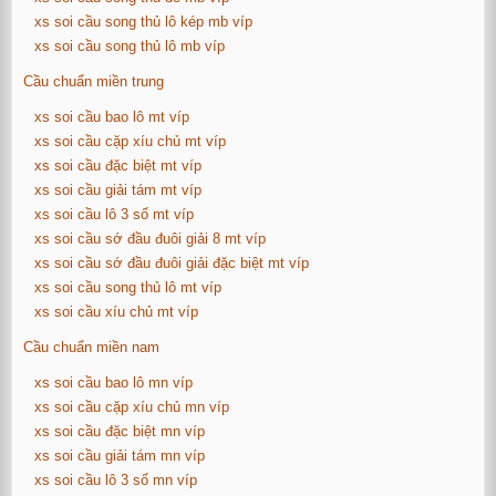
xs soi cầu song thủ lô kép mb víp
xs soi cầu song thủ lô mb víp
Cầu chuẩn miền trung
xs soi cầu bao lô mt víp
xs soi cầu cặp xíu chủ mt víp
xs soi cầu đặc biệt mt víp
xs soi cầu giải tám mt víp
xs soi cầu lô 3 số mt víp
xs soi cầu sớ đầu đuôi giải 8 mt víp
xs soi cầu sớ đầu đuôi giải đặc biệt mt víp
xs soi cầu song thủ lô mt víp
xs soi cầu xíu chủ mt víp
Cầu chuẩn miền nam
xs soi cầu bao lô mn víp
xs soi cầu cặp xíu chủ mn víp
xs soi cầu đặc biệt mn víp
xs soi cầu giải tám mn víp
xs soi cầu lô 3 số mn víp