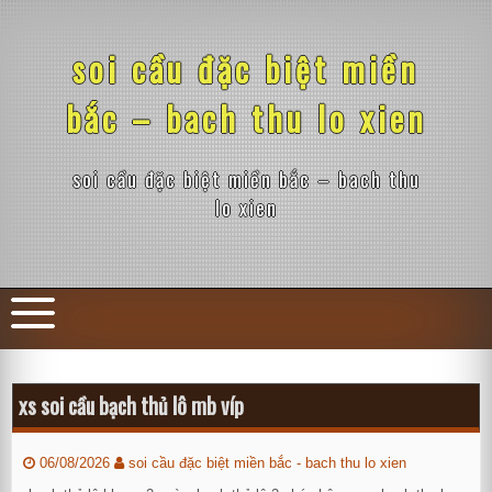
Skip
to
content
soi cầu đặc biệt miền
bắc – bach thu lo xien
soi cầu đặc biệt miền bắc – bach thu
lo xien
xs soi cầu bạch thủ lô mb víp
06/08/2026
soi cầu đặc biệt miền bắc - bach thu lo xien