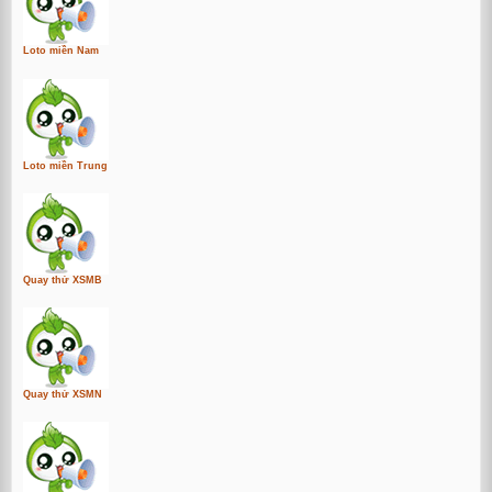
Loto miền Nam
Loto miền Trung
Quay thử XSMB
Quay thử XSMN