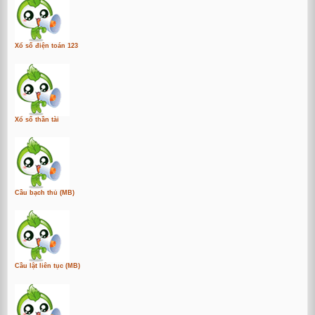
Xổ số điện toán 123
Xổ số thần tài
Cầu bạch thủ (MB)
Cầu lật liên tục (MB)