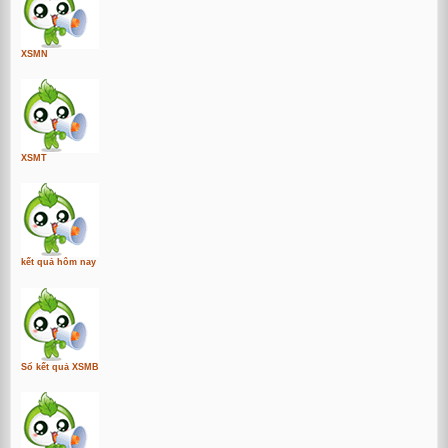
XSMN
XSMT
kết quả hôm nay
Sổ kết quả XSMB