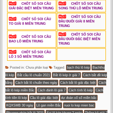
CHỐT SỐ SOI CẦU
CHỐT SỐ SOI CẦU
GIẢI ĐẶC BIỆT MIỀN TRUNG
SONG THỦ LÔ MIỀN TRUNG
CHỐT SỐ SOI CẦU
CHỐT SỐ SOI CẦU
ĐẦU ĐUÔI GIẢI 8 MIỀN
TO GIẢI 8 MIỀN TRUNG
TRUNG
CHỐT SỐ SOI CẦU
CHỐT SỐ SOI CẦU
ĐẦU ĐUÔI ĐẶC BIỆT MIỀN
BAO LÔ MIỀN TRUNG
TRUNG
CHỐT SỐ SOI CẦU
LÔ 3 SỐ MIỀN TRUNG
Posted in: Chưa phân loại
Tagged:
bạch thủ lô kép
Bachthu
lô kép
Bắt cầu lô chuẩn 2021
Bắt lô kép ở giải 7
Cách bắt đề kép
bằng
Cách bắt lô chuẩn theo ngày
Cách bắt lô giải đặc biệt
Cách
bắt lô kép miền Bắc
Cách đánh lô giải 7
Cách tính lô kép
Cách
tính tiền lô kép
Cầu lô giải đặc biệt
dự đoán xổ số miền bắc
KQXSMB 30 ngày
Lô gan miền Bắc
nuoi lo kep mien bac
Phương pháp bắt lô 2021
Soi lô kép khung 2 ngày
Thống kê giải 7