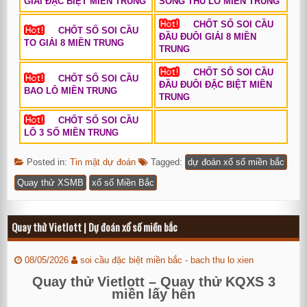
GIẢI ĐẶC BIỆT MIỀN TRUNG
SONG THỦ LÔ MIỀN TRUNG
CHỐT SỐ SOI CẦU
CHỐT SỐ SOI CẦU
ĐẦU ĐUÔI GIẢI 8 MIỀN
TO GIẢI 8 MIỀN TRUNG
TRUNG
CHỐT SỐ SOI CẦU
CHỐT SỐ SOI CẦU
ĐẦU ĐUÔI ĐẶC BIỆT MIỀN
BAO LÔ MIỀN TRUNG
TRUNG
CHỐT SỐ SOI CẦU
LÔ 3 SỐ MIỀN TRUNG
Posted in:
Tin mật dự đoán
Tagged:
dự đoán xổ số miền bắc
Quay thử XSMB
xổ số Miền Bắc
Quay thử Vietlott | Dự đoán xổ số miền bắc
08/05/2026
soi cầu đặc biệt miền bắc - bach thu lo xien
Quay thử Vietlott – Quay thử KQXS 3
miền lấy hên