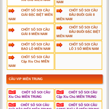
NAM
CHỐT SỐ SOI CẦU
CHỐT SỐ SOI CẦU
GIẢI ĐẶC BIỆT MIỀN
ĐẦU ĐUÔI GIẢI 8
NAM
MIỀN NAM
CHỐT SỐ SOI CẦU
CHỐT SỐ SOI CẦU
ĐẦU ĐUÔI ĐẶC BIỆT
GIẢI 8 MIỀN NAM
MIỀN NAM
CHỐT SỐ SOI CẦU
CHỐT SỐ SOI CẦU
BAO LÔ MIỀN NAM
LÔ 3 SỐ MIỀN NAM
CHỐT SỐ SOI CẦU
Cặp Xỉu Chủ MIỀN
NAM
CẦU VIP MIỀN TRUNG
CHỐT SỐ SOI CẦU
CHỐT SỐ SOI CẦU
Xỉu Chủ MIỀN TRUNG
Cặp Xỉu Chủ MIỀN TRUNG
CHỐT SỐ SOI CẦU
CHỐT SỐ SOI CẦU