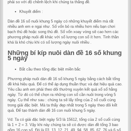
phải so với độ chênh lệch khi chúng ta thắng đề.
Khuyết điểm :
Dàn đề 16 số nuôi khung 5 ngày có những khuyết điểm mà rất
nhiều anh em e ngại như. Số vốn bỏ ra nhiều hơn nếu bạn chơi
bạch thủ đề hoặc song thủ đề. Số vốn xoay vòng sẽ cao hơn các
phương pháp nuôi đề khác với số lượng con số ít hơn. Tinh thần
khá là khó chịu khi có số lượng ngày nuôi nhiều .
Những bí kíp nuôi dàn đề 16 số khung
5 ngày
Bắt cầu theo tổng đặc biệt miền bắc
Phương pháp nuôi dàn đề 16 số khung 5 ngày bằng cách bắt tổng
đề khá hiệu quả. Để có thể áp dụng thuần thục và đạt hiệu quả cao.
Yêu cầu anh em phải theo dõi thường xuyên kết quả xổ số hằng
ngày. Từ đó có thể chọn ra những con số cần nuôi trong vòng 5
ngày. Cụ thể như sau : chúng ta sẽ lấy tổng của 2 số cuối cùng
trong giải đặc biệt. Mà ta thấy đẹp nhất trong 5 ngày theo dõi kết
quả. Để tạo thành dàn đề 16 con nuôi khung 5 ngày.
Vd: Ta có giải đặc biệt ngày 5/3 là 15612, tổng của 2 số cuối cùng
là 1 + 2 = 3. Vậy khi này chúng ta sẽ có được dàn đề tổng 3 bao
gồm 16 con số. Đó là 03, 13, 12, 21, 49, 94, 58, 85, 67, 76 và 6 số