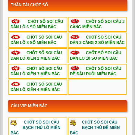
THẦN TÀI CHỐT SỐ
CHỐT SỐ SOI CẦU
CHỐT SỐ SOI CẦU 3
DÀN LÔ 6 SỐ MIỀN BẮC
CÀNG MIỀN BẮC
CHỐT SỐ SOI CẦU
CHỐT SỐ SOI CẦU
DÀN LÔ 8 SỐ MIỀN BẮC
DÀN 3 CÀNG 2 SỐ MIỀN BẮC
CHỐT SỐ SOI CẦU
CHỐT SỐ SOI CẦU
DÀN LÔ XIÊN 2 MIỀN BẮC
DÀN LÔ 10 SỐ MIỀN BẮC
CHỐT SỐ SOI CẦU
CHỐT SỐ SOI CẦU
DÀN LÔ XIÊN 3 MIỀN BẮC
ĐỀ ĐẦU ĐUÔI MIỀN BẮC
CHỐT SỐ SOI CẦU
DÀN LÔ XIÊN 4 MIỀN BẮC
CẦU VIP MIỀN BẮC
CHỐT SỐ SOI CẦU
CHỐT SỐ SOI CẦU
BẠCH THỦ LÔ MIỀN
BẠCH THỦ ĐỀ MIỀN
BẮC
BẮC