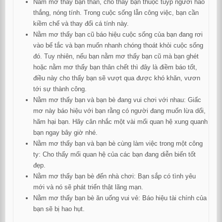
Nằm mơ thấy bạn thân, cho thấy bạn thuộc tuýp người háo
thắng, nóng tính. Trong cuộc sống lẫn công việc, bạn cần
kiềm chế và thay đổi cá tính này.
Nằm mơ thấy bạn cũ báo hiệu cuộc sống của bạn đang rơi
vào bế tắc và bạn muốn nhanh chóng thoát khỏi cuộc sống
đó. Tuy nhiên, nếu bạn nằm mơ thấy bạn cũ mà bạn ghét
hoặc nằm mơ thấy bạn thân chết thì đây là điềm báo tốt,
điều này cho thấy bạn sẽ vượt qua được khó khăn, vươn
tới sự thành công.
Nằm mơ thấy bạn và bạn bè đang vui chơi với nhau: Giấc
mơ này báo hiệu với bạn rằng có người đang muốn lừa dối,
hãm hại bạn. Hãy cân nhắc một vài mối quan hệ xung quanh
bạn ngay bây giờ nhé.
Nằm mơ thấy bạn và bạn bè cùng làm việc trong một công
ty: Cho thấy mối quan hệ của các bạn đang diễn biến tốt
đẹp.
Nằm mơ thấy bạn bè đến nhà chơi: Bạn sắp có tình yêu
mới và nó sẽ phát triển thật lãng mạn.
Nằm mơ thấy bạn bè ăn uống vui vẻ: Báo hiệu tài chính của
bạn sẽ bị hao hụt.