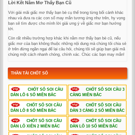
Lời Kết Nằm Mơ Thấy Bạn Cũ
Với giải mãi giấc mơ thấy bạn bè cụ thể trong từng bối cảnh khác
nhau và đưa ra các con số may mắn tương ứng như trên, hy vọng
bạn sẽ tìm được cho mình lời giải ưng ý về giấc mơ bạn hướng
tới.
Còn rất nhiều trường hợp khác khi nằm mơ thấy bạn bè cũ, nếu
giấc mơ của bạn không thuộc những nội dung mà chúng tôi chia sẻ
ở trên đừng ngần ngại để lại câu hỏi, chúng tôi sẽ giúp bạn giải mã
chúng một cách nhanh chóng, chính xác. Chúc các bạn may mắn!
THẦN TÀI CHỐT SỐ
CHỐT SỐ SOI CẦU
CHỐT SỐ SOI CẦU 3
DÀN LÔ 6 SỐ MIỀN BẮC
CÀNG MIỀN BẮC
CHỐT SỐ SOI CẦU
CHỐT SỐ SOI CẦU
DÀN LÔ 8 SỐ MIỀN BẮC
DÀN 3 CÀNG 2 SỐ MIỀN BẮC
CHỐT SỐ SOI CẦU
CHỐT SỐ SOI CẦU
DÀN LÔ XIÊN 2 MIỀN BẮC
DÀN LÔ 10 SỐ MIỀN BẮC