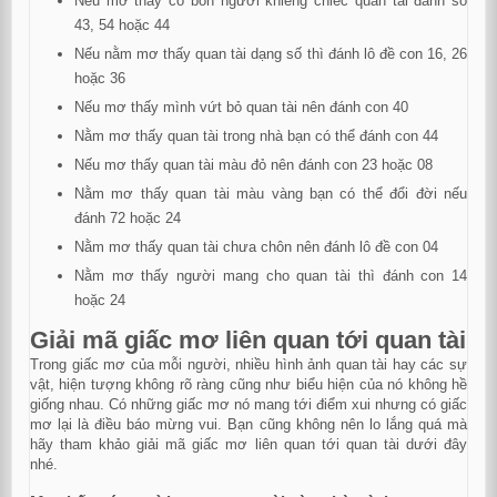
Nếu mơ thấy có bốn người khiêng chiếc quan tài đánh số
43, 54 hoặc 44
Nếu nằm mơ thấy quan tài dạng số thì đánh lô đề con 16, 26
hoặc 36
Nếu mơ thấy mình vứt bỏ quan tài nên đánh con 40
Nằm mơ thấy quan tài trong nhà bạn có thể đánh con 44
Nếu mơ thấy quan tài màu đỏ nên đánh con 23 hoặc 08
Nằm mơ thấy quan tài màu vàng bạn có thể đổi đời nếu
đánh 72 hoặc 24
Nằm mơ thấy quan tài chưa chôn nên đánh lô đề con 04
Nằm mơ thấy người mang cho quan tài thì đánh con 14
hoặc 24
Giải mã giấc mơ liên quan tới quan tài
Trong giấc mơ của mỗi người, nhiều hình ảnh quan tài hay các sự
vật, hiện tượng không rõ ràng cũng như biểu hiện của nó không hề
giống nhau. Có những giấc mơ nó mang tới điểm xui nhưng có giấc
mơ lại là điều báo mừng vui. Bạn cũng không nên lo lắng quá mà
hãy tham khảo giải mã giấc mơ liên quan tới quan tài dưới đây
nhé.