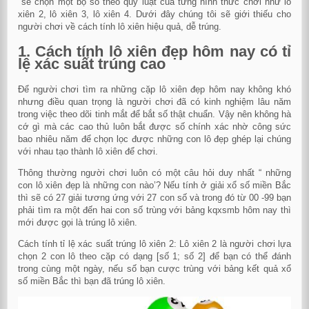
sẽ chọn một bộ số theo quy luật của từng hình thức chơi như lô
xiên 2, lô xiên 3, lô xiên 4. Dưới đây chúng tôi sẽ giới thiếu cho
người chơi về cách tính lô xiên hiệu quả, dễ trúng.
1. Cách tính lô xiên đẹp hôm nay có tỉ
lệ xác suất trúng cao
Để người chơi tìm ra những cặp lô xiên đẹp hôm nay không khó
nhưng điều quan trọng là người chơi đã có kinh nghiệm lâu năm
trong việc theo dõi tinh mắt để bắt số thật chuẩn. Vậy nên không hà
cớ gì mà các cao thủ luôn bắt được số chính xác nhờ công sức
bao nhiêu năm để chọn lọc được những con lô đẹp ghép lại chúng
với nhau tạo thành lô xiên để chơi.
Thông thường người chơi luôn có một câu hỏi duy nhất “ những
con lô xiên đẹp là những con nào’? Nếu tính ở giải xổ số miền Bắc
thì sẽ có 27 giải tương ứng với 27 con số và trong đó từ 00 -99 bạn
phải tìm ra một đến hai con số trùng với bảng kqxsmb hôm nay thì
mới được gọi là trúng lô xiên.
Cách tính tỉ lệ xác suất trúng lô xiên 2: Lô xiên 2 là người chơi lựa
chọn 2 con lô theo cặp có dạng [số 1; số 2] để bạn có thể đánh
trong cùng một ngày, nếu số bạn cược trùng với bảng kết quả xổ
số miền Bắc thì bạn đã trúng lô xiên.