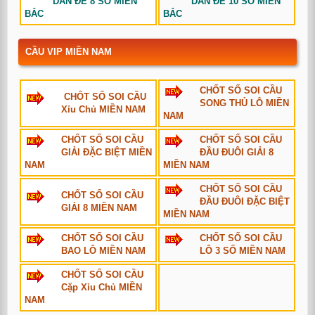
DÀN ĐỀ 8 SỐ MIỀN
DÀN ĐỀ 10 SỐ MIỀN
BẮC
BẮC
CẦU VIP MIỀN NAM
CHỐT SỐ SOI CẦU
CHỐT SỐ SOI CẦU
SONG THỦ LÔ MIỀN
Xỉu Chủ MIỀN NAM
NAM
CHỐT SỐ SOI CẦU
CHỐT SỐ SOI CẦU
GIẢI ĐẶC BIỆT MIỀN
ĐẦU ĐUÔI GIẢI 8
NAM
MIỀN NAM
CHỐT SỐ SOI CẦU
CHỐT SỐ SOI CẦU
ĐẦU ĐUÔI ĐẶC BIỆT
GIẢI 8 MIỀN NAM
MIỀN NAM
CHỐT SỐ SOI CẦU
CHỐT SỐ SOI CẦU
BAO LÔ MIỀN NAM
LÔ 3 SỐ MIỀN NAM
CHỐT SỐ SOI CẦU
Cặp Xỉu Chủ MIỀN
NAM