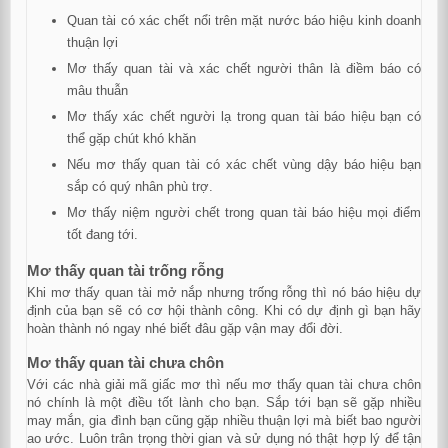
Quan tài có xác chết nổi trên mặt nước báo hiệu kinh doanh
thuận lợi
Mơ thấy quan tài và xác chết người thân là điềm báo có
mâu thuẫn
Mơ thấy xác chết người lạ trong quan tài báo hiệu bạn có
thể gặp chút khó khăn
Nếu mơ thấy quan tài có xác chết vùng dậy báo hiệu bạn
sắp có quý nhân phù trợ.
Mơ thấy niệm người chết trong quan tài báo hiệu mọi điểm
tốt đang tới.
Mơ thấy quan tài trống rỗng
Khi mơ thấy quan tài mở nắp nhưng trống rỗng thì nó báo hiệu dự
định của bạn sẽ có cơ hội thành công. Khi có dự định gì bạn hãy
hoàn thành nó ngay nhé biết đâu gặp vận may đổi đời.
Mơ thấy quan tài chưa chôn
Với các nhà giải mã giấc mơ thì nếu mơ thấy quan tài chưa chôn
nó chính là một điều tốt lành cho bạn. Sắp tới bạn sẽ gặp nhiều
may mắn, gia đình bạn cũng gặp nhiều thuận lợi mà biết bao người
ao ước. Luôn trân trọng thời gian và sử dụng nó thật hợp lý để tận