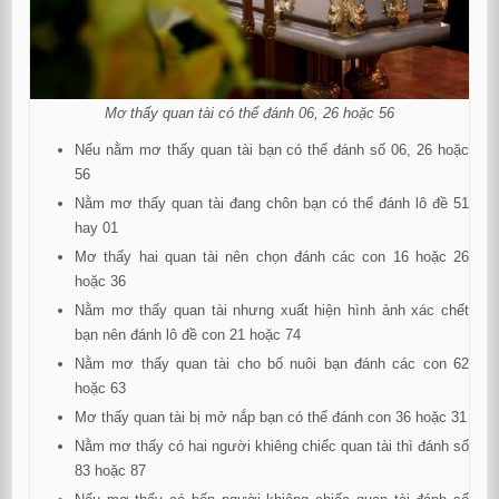
Mơ thấy quan tài có thể đánh 06, 26 hoặc 56
Nếu nằm mơ thấy quan tài bạn có thể đánh số 06, 26 hoặc
56
Nằm mơ thấy quan tài đang chôn bạn có thể đánh lô đề 51
hay 01
Mơ thấy hai quan tài nên chọn đánh các con 16 hoặc 26
hoặc 36
Nằm mơ thấy quan tài nhưng xuất hiện hình ảnh xác chết
bạn nên đánh lô đề con 21 hoặc 74
Nằm mơ thấy quan tài cho bố nuôi bạn đánh các con 62
hoặc 63
Mơ thấy quan tài bị mở nắp bạn có thể đánh con 36 hoặc 31
Nằm mơ thấy có hai người khiêng chiếc quan tài thì đánh số
83 hoặc 87