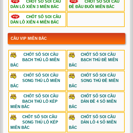
CHỐT SỐ SOI CẦU
CHỐT SỐ SOI CẦU
DÀN LÔ XIÊN 3 MIỀN BẮC
ĐỀ ĐẦU ĐUÔI MIỀN BẮC
CHỐT SỐ SOI CẦU
DÀN LÔ XIÊN 4 MIỀN BẮC
CẦU VIP MIỀN BẮC
CHỐT SỐ SOI CẦU
CHỐT SỐ SOI CẦU
BẠCH THỦ LÔ MIỀN
BẠCH THỦ ĐỀ MIỀN
BẮC
BẮC
CHỐT SỐ SOI CẦU
CHỐT SỐ SOI CẦU
SONG THỦ LÔ MIỀN
SONG THỦ ĐỀ MIỀN
BẮC
BẮC
CHỐT SỐ SOI CẦU
CHỐT SỐ SOI CẦU
BẠCH THỦ LÔ KÉP
DÀN ĐỀ 4 SỐ MIỀN
MIỀN BẮC
BẮC
CHỐT SỐ SOI CẦU
CHỐT SỐ SOI CẦU
SONG THỦ LÔ KÉP
DÀN LÔ 4 SỐ MIỀN
MIỀN BẮC
BẮC