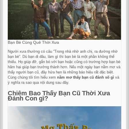
Bạn Bè Cùng Quê Thời Xưa
Người xưa thường có câu “Trong nhà nhờ anh chị, ra đường nhờ
bạn bè”. Dù bạn đi đâu, làm gì thì bạn bè là một phần không thể
thiếu. Họ giúp đỡ, gắn bó với bạn hoặc cũng có trường hợp bạn bè
hãm hại giúp bạn trưởng thành hơn. Nếu một ngày bạn nằm mơ và
thấy người bạn cũ, đây hứa hẹn là những báo hiệu rất đặc biệt.
Cùng chúng tôi tìm hiểu xem
nằm mơ thấy bạn cũ đánh số gì
và
ý nghĩa ra sao qua nội dung sau đây.
Chiêm Bao Thấy Bạn Cũ Thời Xưa
Đánh Con gì?