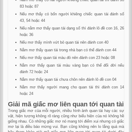
83 hoặc 87
Nếu mơ thấy có bốn người khiêng chiếc quan tài đánh số
43, 54 hoặc 44
Nếu nằm mơ thấy quan tài dạng số thì đánh lô đề con 16, 26
hoặc 36
Nếu mơ thấy mình vứt bỏ quan tài nên đánh con 40
Nằm mơ thấy quan tài trong nhà bạn có thể đánh con 44
Nếu mơ thấy quan tài màu đỏ nên đánh con 23 hoặc 08
Nằm mơ thấy quan tài màu vàng bạn có thể đổi đời nếu
đánh 72 hoặc 24
Nằm mơ thấy quan tài chưa chôn nên đánh lô đề con 04
Nằm mơ thấy người mang cho quan tài thì đánh con 14
hoặc 24
Giải mã giấc mơ liên quan tới quan tài
Trong giấc mơ của mỗi người, nhiều hình ảnh quan tài hay các sự
vật, hiện tượng không rõ ràng cũng như biểu hiện của nó không hề
giống nhau. Có những giấc mơ nó mang tới điểm xui nhưng có giấc
mơ lại là điều báo mừng vui. Bạn cũng không nên lo lắng quá mà
hãy tham khảo giải mã giấc mơ liên quan tới quan tài dưới đây