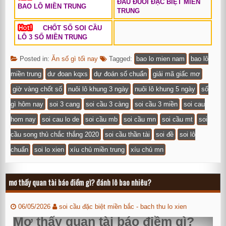
ĐẦU ĐUÔI ĐẶC BIỆT MIỀN
BAO LÔ MIỀN TRUNG
TRUNG
CHỐT SỐ SOI CẦU
LÔ 3 SỐ MIỀN TRUNG
Posted in:
Ăn số gì tối nay
Tagged:
bao lo mien nam
bao lô
miền trung
dư đoan kqxs
dự đoán số chuẩn
giải mã giấc mơ
giờ vàng chốt số
nuôi lô khung 3 ngày
nuôi lô khung 5 ngày
số
gì hôm nay
soi 3 cang
soi cầu 3 càng
soi cầu 3 miền
soi cau
hom nay
soi cau lo de
soi cầu mb
soi cầu mn
soi cầu mt
soi
cầu song thủ chắc thắng 2020
soi cầu thần tài
soi đề
soi lô
chuẩn
soi lo xien
xíu chủ miền trung
xíu chủ mn
mơ thấy quan tài báo điềm gì? đánh lô bao nhiêu?
06/05/2026
soi cầu đặc biệt miền bắc - bach thu lo xien
Mơ thấy quan tài báo điềm gì?