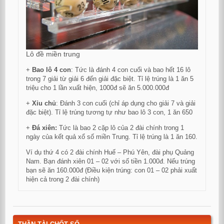
Lô đề miền trung
+
Bao lô 4 con
: Tức là đánh 4 con cuối và bao hết 16 lô
trong 7 giải từ giải 6 đến giải đặc biệt. Tỉ lệ trúng là 1 ăn 5
triệu cho 1 lần xuất hiện, 1000đ sẽ ăn 5.000.000đ
+
Xỉu chủ
: Đánh 3 con cuối (chỉ áp dụng cho giải 7 và giải
đặc biệt). Tỉ lệ trúng tương tự như bao lô 3 con, 1 ăn 650
+
Đá xiên:
Tức là bao 2 cặp lô của 2 đài chính trong 1
ngày của kết quả xổ số miền Trung. Tỉ lệ trúng là 1 ăn 160.
Ví dụ thứ 4 có 2 đài chính Huế – Phú Yên, đài phụ Quảng
Nam. Bạn đánh xiên 01 – 02 với số tiền 1.000đ. Nếu trúng
bạn sẽ ăn 160.000đ (Điều kiện trúng: con 01 – 02 phải xuất
hiện cả trong 2 đài chính)