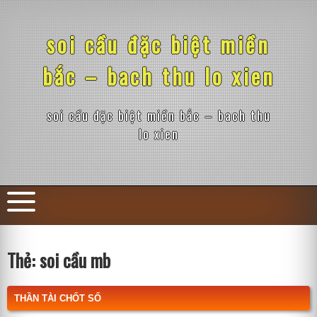
Skip
to
content
soi cầu đặc biệt miền
bắc – bach thu lo xien
soi cầu đặc biệt miền bắc – bach thu
lo xien
Thẻ:
soi cầu mb
THẦN TÀI CHỐT SỐ