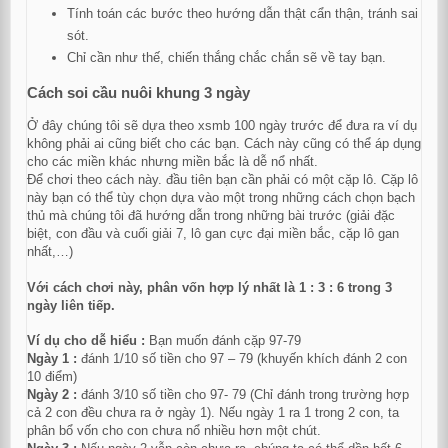
Tính toán các bước theo hướng dẫn thật cẩn thận, tránh sai
sót.
Chỉ cần như thế, chiến thắng chắc chắn sẽ về tay bạn.
Cách soi cầu nuôi khung 3 ngày
Ở đây chúng tôi sẽ dựa theo xsmb 100 ngày trước để đưa ra ví dụ
không phải ai cũng biết cho các bạn. Cách này cũng có thể áp dụng
cho các miền khác nhưng miền bắc là dễ nổ nhất.
Để chơi theo cách này. đầu tiên bạn cần phải có một cặp lô. Cặp lô
này bạn có thể tùy chọn dựa vào một trong những cách chọn bạch
thủ mà chúng tôi đã hướng dẫn trong những bài trước (giải đặc
biệt, con đầu và cuối giải 7, lô gan cực đại miền bắc, cặp lô gan
nhất,…)
Với cách chơi này, phân vốn hợp lý nhất là 1 : 3 : 6 trong 3
ngày liên tiếp.
Ví dụ cho dễ hiểu :
Bạn muốn đánh cặp 97-79
Ngày 1 :
đánh 1/10 số tiền cho 97 – 79 (khuyến khích đánh 2 con
10 điểm)
Ngày 2 :
đánh 3/10 số tiền cho 97- 79 (Chỉ đánh trong trường hợp
cả 2 con đều chưa ra ở ngày 1). Nếu ngày 1 ra 1 trong 2 con, ta
phân bổ vốn cho con chưa nổ nhiều hơn một chút.