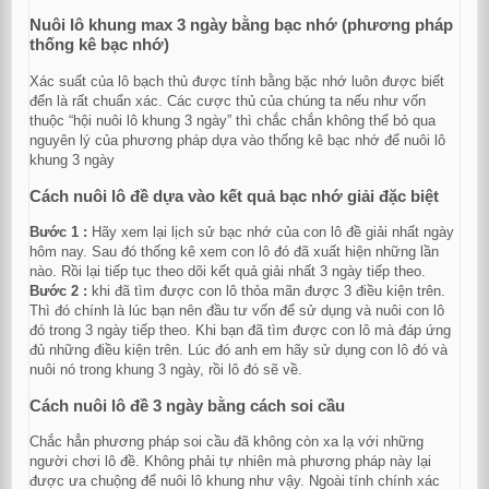
Nuôi lô khung max 3 ngày bằng bạc nhớ (phương pháp
thống kê bạc nhớ)
Xác suất của lô bạch thủ được tính bằng bặc nhớ luôn được biết
đến là rất chuẩn xác. Các cược thủ của chúng ta nếu như vốn
thuộc “hội nuôi lô khung 3 ngày” thì chắc chắn không thể bỏ qua
nguyên lý của phương pháp dựa vào thống kê bạc nhớ để nuôi lô
khung 3 ngày
Cách nuôi lô đề dựa vào kết quả bạc nhớ giải đặc biệt
Bước 1 :
Hãy xem lại lịch sử bạc nhớ của con lô đề giải nhất ngày
hôm nay. Sau đó thống kê xem con lô đó đã xuất hiện những lần
nào. Rồi lại tiếp tục theo dõi kết quả giải nhất 3 ngày tiếp theo.
Bước 2 :
khi đã tìm được con lô thỏa mãn được 3 điều kiện trên.
Thì đó chính là lúc bạn nên đầu tư vốn để sử dụng và nuôi con lô
đó trong 3 ngày tiếp theo. Khi bạn đã tìm được con lô mà đáp ứng
đủ những điều kiện trên. Lúc đó anh em hãy sử dụng con lô đó và
nuôi nó trong khung 3 ngày, rồi lô đó sẽ về.
Cách nuôi lô đề 3 ngày bằng cách soi cầu
Chắc hẳn phương pháp soi cầu đã không còn xa lạ với những
người chơi lô đề. Không phải tự nhiên mà phương pháp này lại
được ưa chuộng để nuôi lô khung như vậy. Ngoài tính chính xác