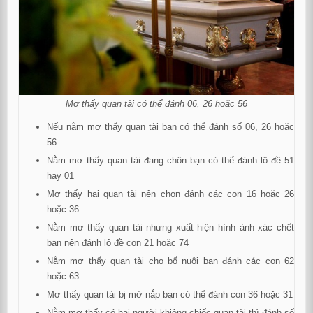
Mơ thấy quan tài có thể đánh 06, 26 hoặc 56
Nếu nằm mơ thấy quan tài bạn có thể đánh số 06, 26 hoặc
56
Nằm mơ thấy quan tài đang chôn bạn có thể đánh lô đề 51
hay 01
Mơ thấy hai quan tài nên chọn đánh các con 16 hoặc 26
hoặc 36
Nằm mơ thấy quan tài nhưng xuất hiện hình ảnh xác chết
bạn nên đánh lô đề con 21 hoặc 74
Nằm mơ thấy quan tài cho bố nuôi bạn đánh các con 62
hoặc 63
Mơ thấy quan tài bị mở nắp bạn có thể đánh con 36 hoặc 31
Nằm mơ thấy có hai người khiêng chiếc quan tài thì đánh số