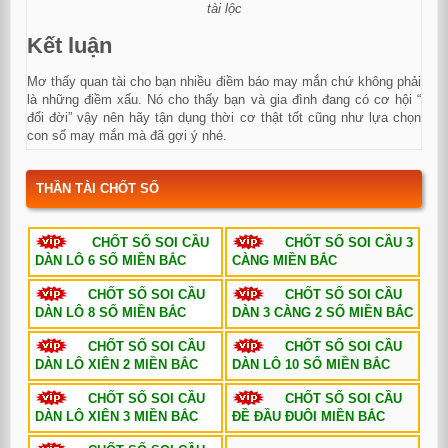
tài lộc
Kết luận
Mơ thấy quan tài cho bạn nhiều điềm báo may mắn chứ không phải
là những điềm xấu. Nó cho thấy bạn và gia đình đang có cơ hội “
đổi đời” vậy nên hãy tận dụng thời cơ thật tốt cũng như lựa chọn
con số may mắn mà đã gợi ý nhé.
THẦN TÀI CHỐT SỐ
CHỐT SỐ SOI CẦU
CHỐT SỐ SOI CẦU 3
DÀN LÔ 6 SỐ MIỀN BẮC
CÀNG MIỀN BẮC
CHỐT SỐ SOI CẦU
CHỐT SỐ SOI CẦU
DÀN LÔ 8 SỐ MIỀN BẮC
DÀN 3 CÀNG 2 SỐ MIỀN BẮC
CHỐT SỐ SOI CẦU
CHỐT SỐ SOI CẦU
DÀN LÔ XIÊN 2 MIỀN BẮC
DÀN LÔ 10 SỐ MIỀN BẮC
CHỐT SỐ SOI CẦU
CHỐT SỐ SOI CẦU
DÀN LÔ XIÊN 3 MIỀN BẮC
ĐỀ ĐẦU ĐUÔI MIỀN BẮC