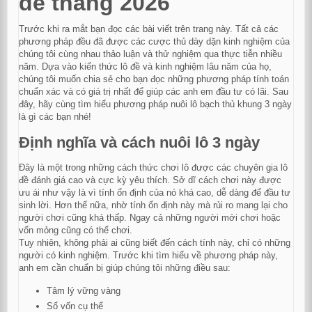
dễ thắng 2026
Trước khi ra mắt bạn đọc các bài viết trên trang này. Tất cả các
phương pháp đều đã được các cược thủ dày dặn kinh nghiệm của
chúng tôi cùng nhau thảo luận và thử nghiệm qua thực tiễn nhiều
năm. Dựa vào kiến thức lô đề và kinh nghiệm lâu năm của họ,
chúng tôi muốn chia sẻ cho bạn đọc những phương pháp tính toán
chuẩn xác và có giá trị nhất để giúp các anh em đầu tư có lãi. Sau
đây, hãy cùng tìm hiểu phương pháp nuôi lô bạch thủ khung 3 ngày
là gì các bạn nhé!
Định nghĩa và cách nuôi lô 3 ngày
Đây là một trong những cách thức chơi lô được các chuyên gia lô
đề đánh giá cao và cực kỳ yêu thích. Sở dĩ cách chơi này được
ưu ái như vậy là vì tính ổn định của nó khá cao, dễ dàng để đầu tư
sinh lời. Hơn thế nữa, nhờ tính ổn định này mà rủi ro mang lại cho
người chơi cũng khá thấp. Ngay cả những người mới chơi hoặc
vốn mỏng cũng có thể chơi.
Tuy nhiên, không phải ai cũng biết đến cách tính này, chỉ có những
người có kinh nghiệm. Trước khi tìm hiểu về phương pháp này,
anh em cần chuẩn bị giúp chúng tôi những điều sau:
Tâm lý vững vàng
Số vốn cụ thể