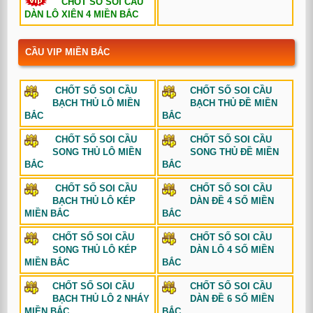
CHỐT SỐ SOI CẦU
DÀN LÔ XIÊN 4 MIỀN BẮC
CẦU VIP MIỀN BẮC
CHỐT SỐ SOI CẦU
CHỐT SỐ SOI CẦU
BẠCH THỦ LÔ MIỀN
BẠCH THỦ ĐỀ MIỀN
BẮC
BẮC
CHỐT SỐ SOI CẦU
CHỐT SỐ SOI CẦU
SONG THỦ LÔ MIỀN
SONG THỦ ĐỀ MIỀN
BẮC
BẮC
CHỐT SỐ SOI CẦU
CHỐT SỐ SOI CẦU
BẠCH THỦ LÔ KÉP
DÀN ĐỀ 4 SỐ MIỀN
MIỀN BẮC
BẮC
CHỐT SỐ SOI CẦU
CHỐT SỐ SOI CẦU
SONG THỦ LÔ KÉP
DÀN LÔ 4 SỐ MIỀN
MIỀN BẮC
BẮC
CHỐT SỐ SOI CẦU
CHỐT SỐ SOI CẦU
BẠCH THỦ LÔ 2 NHÁY
DÀN ĐỀ 6 SỐ MIỀN
MIỀN BẮC
BẮC