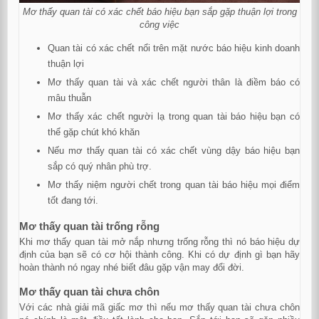
Mơ thấy quan tài có xác chết báo hiệu bạn sắp gặp thuận lợi trong
công việc
Quan tài có xác chết nổi trên mặt nước báo hiệu kinh doanh
thuận lợi
Mơ thấy quan tài và xác chết người thân là điềm báo có
mâu thuẫn
Mơ thấy xác chết người lạ trong quan tài báo hiệu bạn có
thể gặp chút khó khăn
Nếu mơ thấy quan tài có xác chết vùng dậy báo hiệu bạn
sắp có quý nhân phù trợ.
Mơ thấy niệm người chết trong quan tài báo hiệu mọi điểm
tốt đang tới.
Mơ thấy quan tài trống rỗng
Khi mơ thấy quan tài mở nắp nhưng trống rỗng thì nó báo hiệu dự
định của bạn sẽ có cơ hội thành công. Khi có dự định gì bạn hãy
hoàn thành nó ngay nhé biết đâu gặp vận may đổi đời.
Mơ thấy quan tài chưa chôn
Với các nhà giải mã giấc mơ thì nếu mơ thấy quan tài chưa chôn