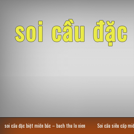
Skip
to
content
soi cầu đặc
soi cầu đặc biệt miền bắc – bach thu lo xien
Soi cầu siêu cấp mi