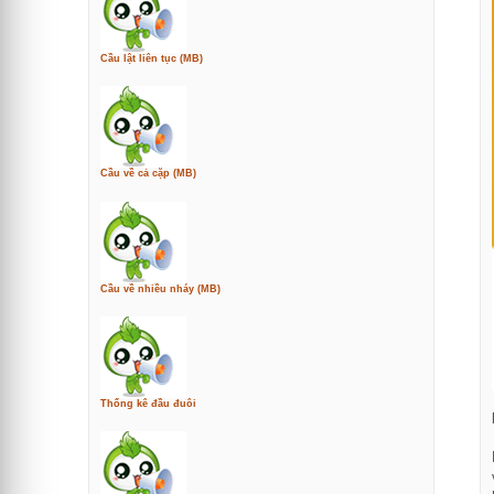
Cầu lật liên tục (MB)
Cầu về cả cặp (MB)
Cầu về nhiều nháy (MB)
Thống kê đầu đuôi