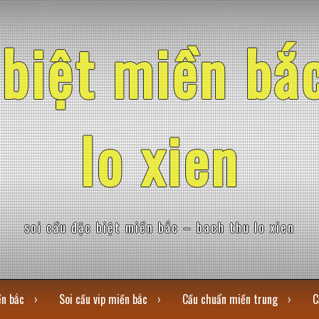
 biệt miền bắ
lo xien
soi cầu đặc biệt miền bắc – bach thu lo xien
ền bắc
Soi cầu vip miền bắc
Cầu chuẩn miền trung
C