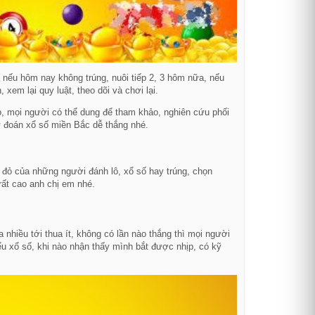
, nếu hôm nay không trúng, nuôi tiếp 2, 3 hôm nữa, nếu
 xem lại quy luật, theo dõi và chơi lại.
, mọi người có thể dung để tham khảo, nghiên cứu phối
ự đoán xổ số miền Bắc dễ thắng nhé.
n đỏ của những người đánh lô, xổ số hay trúng, chọn
 rất cao anh chị em nhé.
 nhiều tới thua ít, không có lần nào thắng thì mọi người
iểu xổ số, khi nào nhận thấy mình bắt được nhịp, có kỹ