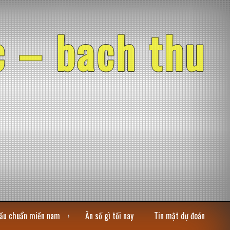
c – bach thu
ầu chuẩn miền nam
Ăn số gì tối nay
Tin mật dự đoán