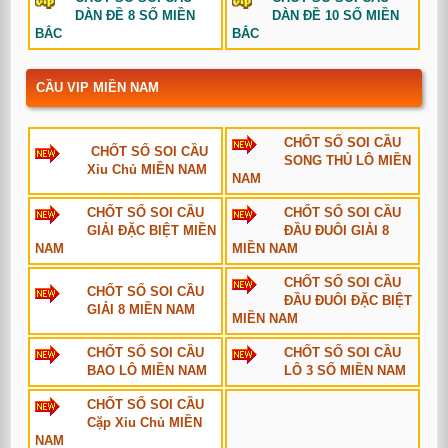
DÀN ĐỀ 8 SỐ MIỀN
DÀN ĐỀ 10 SỐ MIỀN
BẮC
BẮC
CẦU VIP MIỀN NAM
CHỐT SỐ SOI CẦU
CHỐT SỐ SOI CẦU
SONG THỦ LÔ MIỀN
Xỉu Chủ MIỀN NAM
NAM
CHỐT SỐ SOI CẦU
CHỐT SỐ SOI CẦU
GIẢI ĐẶC BIỆT MIỀN
ĐẦU ĐUÔI GIẢI 8
NAM
MIỀN NAM
CHỐT SỐ SOI CẦU
CHỐT SỐ SOI CẦU
ĐẦU ĐUÔI ĐẶC BIỆT
GIẢI 8 MIỀN NAM
MIỀN NAM
CHỐT SỐ SOI CẦU
CHỐT SỐ SOI CẦU
BAO LÔ MIỀN NAM
LÔ 3 SỐ MIỀN NAM
CHỐT SỐ SOI CẦU
Cặp Xỉu Chủ MIỀN
NAM