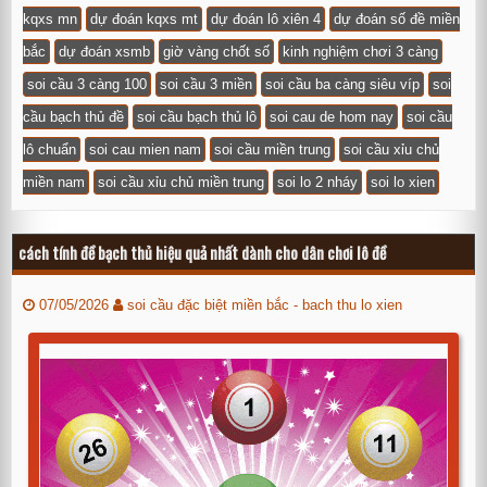
kqxs mn
dự đoán kqxs mt
dự đoán lô xiên 4
dự đoán số đề miền
bắc
dự đoán xsmb
giờ vàng chốt số
kinh nghiệm chơi 3 càng
soi cầu 3 càng 100
soi cầu 3 miền
soi cầu ba càng siêu víp
soi
cầu bạch thủ đề
soi cầu bạch thủ lô
soi cau de hom nay
soi cầu
lô chuẩn
soi cau mien nam
soi cầu miền trung
soi cầu xỉu chủ
miền nam
soi cầu xỉu chủ miền trung
soi lo 2 nháy
soi lo xien
cách tính đề bạch thủ hiệu quả nhất dành cho dân chơi lô đề
07/05/2026
soi cầu đặc biệt miền bắc - bach thu lo xien