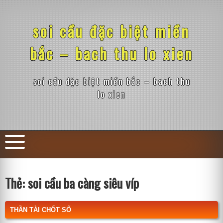
Skip
to
content
soi cầu đặc biệt miền
bắc – bach thu lo xien
soi cầu đặc biệt miền bắc – bach thu
lo xien
Thẻ:
soi cầu ba càng siêu víp
THẦN TÀI CHỐT SỐ