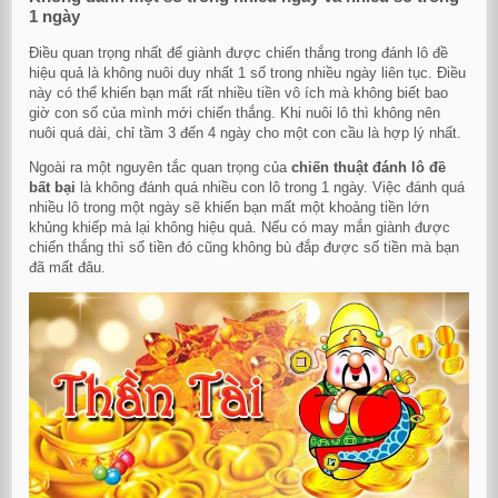
1 ngày
Điều quan trọng nhất để giành được chiến thắng trong đánh lô đề
hiệu quả là không nuôi duy nhất 1 số trong nhiều ngày liên tục. Điều
này có thể khiến bạn mất rất nhiều tiền vô ích mà không biết bao
giờ con số của mình mới chiến thắng. Khi nuôi lô thì không nên
nuôi quá dài, chỉ tầm 3 đến 4 ngày cho một con cầu là hợp lý nhất.
Ngoài ra một nguyên tắc quan trọng của
chiến thuật đánh lô đề
bất bại
là không đánh quá nhiều con lô trong 1 ngày. Việc đánh quá
nhiều lô trong một ngày sẽ khiến bạn mất một khoảng tiền lớn
khủng khiếp mà lại không hiệu quả. Nếu có may mắn giành được
chiến thắng thì số tiền đó cũng không bù đắp được số tiền mà bạn
đã mất đâu.