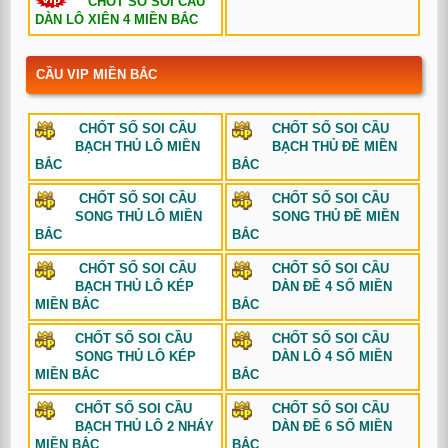
CHỐT SỐ SOI CẦU
DÀN LÔ XIÊN 4 MIỀN BẮC
CẦU VIP MIỀN BẮC
CHỐT SỐ SOI CẦU
CHỐT SỐ SOI CẦU
BẠCH THỦ LÔ MIỀN
BẠCH THỦ ĐỀ MIỀN
BẮC
BẮC
CHỐT SỐ SOI CẦU
CHỐT SỐ SOI CẦU
SONG THỦ LÔ MIỀN
SONG THỦ ĐỀ MIỀN
BẮC
BẮC
CHỐT SỐ SOI CẦU
CHỐT SỐ SOI CẦU
BẠCH THỦ LÔ KÉP
DÀN ĐỀ 4 SỐ MIỀN
MIỀN BẮC
BẮC
CHỐT SỐ SOI CẦU
CHỐT SỐ SOI CẦU
SONG THỦ LÔ KÉP
DÀN LÔ 4 SỐ MIỀN
MIỀN BẮC
BẮC
CHỐT SỐ SOI CẦU
CHỐT SỐ SOI CẦU
BẠCH THỦ LÔ 2 NHÁY
DÀN ĐỀ 6 SỐ MIỀN
MIỀN BẮC
BẮC