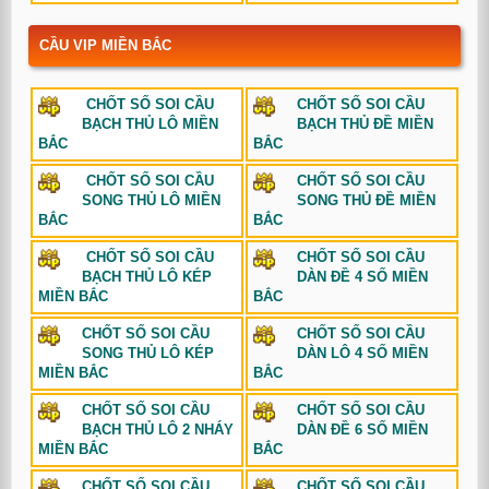
CẦU VIP MIỀN BẮC
CHỐT SỐ SOI CẦU
CHỐT SỐ SOI CẦU
BẠCH THỦ LÔ MIỀN
BẠCH THỦ ĐỀ MIỀN
BẮC
BẮC
CHỐT SỐ SOI CẦU
CHỐT SỐ SOI CẦU
SONG THỦ LÔ MIỀN
SONG THỦ ĐỀ MIỀN
BẮC
BẮC
CHỐT SỐ SOI CẦU
CHỐT SỐ SOI CẦU
BẠCH THỦ LÔ KÉP
DÀN ĐỀ 4 SỐ MIỀN
MIỀN BẮC
BẮC
CHỐT SỐ SOI CẦU
CHỐT SỐ SOI CẦU
SONG THỦ LÔ KÉP
DÀN LÔ 4 SỐ MIỀN
MIỀN BẮC
BẮC
CHỐT SỐ SOI CẦU
CHỐT SỐ SOI CẦU
BẠCH THỦ LÔ 2 NHÁY
DÀN ĐỀ 6 SỐ MIỀN
MIỀN BẮC
BẮC
CHỐT SỐ SOI CẦU
CHỐT SỐ SOI CẦU