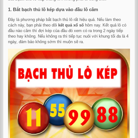
1. Bắt bạch thủ lô kép dựa vào đầu lô câm
Đây là phương pháp bắt bạch thủ lô rất hiệu quả. Nếu làm theo
cách này, bạn phải theo dõi
kết quả xổ số
hôm nay. Kết quả lô có
đầu nào câm thì đợi kép của đầu đó xem có ra trong 2 ngày tiếp
theo hay không. Nếu không ra thì tiếp tục nuôi với khung tối đa là 4
ngày, đảm bảo không sớm thì muộn sẽ ra.