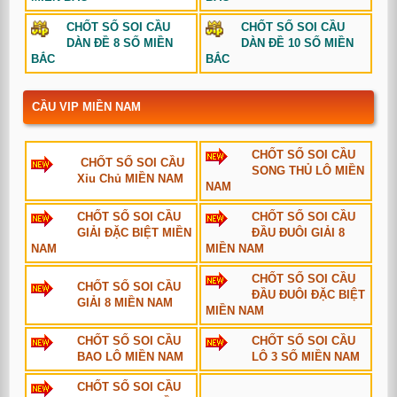
CHỐT SỐ SOI CẦU
CHỐT SỐ SOI CẦU
DÀN ĐỀ 8 SỐ MIỀN
DÀN ĐỀ 10 SỐ MIỀN
BẮC
BẮC
CẦU VIP MIỀN NAM
CHỐT SỐ SOI CẦU
CHỐT SỐ SOI CẦU
SONG THỦ LÔ MIỀN
Xỉu Chủ MIỀN NAM
NAM
CHỐT SỐ SOI CẦU
CHỐT SỐ SOI CẦU
GIẢI ĐẶC BIỆT MIỀN
ĐẦU ĐUÔI GIẢI 8
NAM
MIỀN NAM
CHỐT SỐ SOI CẦU
CHỐT SỐ SOI CẦU
ĐẦU ĐUÔI ĐẶC BIỆT
GIẢI 8 MIỀN NAM
MIỀN NAM
CHỐT SỐ SOI CẦU
CHỐT SỐ SOI CẦU
BAO LÔ MIỀN NAM
LÔ 3 SỐ MIỀN NAM
CHỐT SỐ SOI CẦU