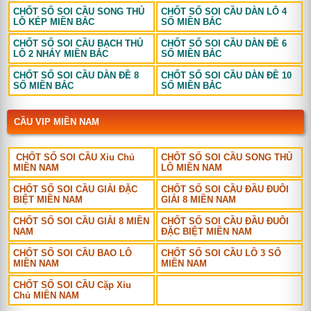
CHỐT SỐ SOI CẦU SONG THỦ
CHỐT SỐ SOI CẦU DÀN LÔ 4
LÔ KÉP MIỀN BẮC
SỐ MIỀN BẮC
CHỐT SỐ SOI CẦU BẠCH THỦ
CHỐT SỐ SOI CẦU DÀN ĐỀ 6
LÔ 2 NHÁY MIỀN BẮC
SỐ MIỀN BẮC
CHỐT SỐ SOI CẦU DÀN ĐỀ 8
CHỐT SỐ SOI CẦU DÀN ĐỀ 10
SỐ MIỀN BẮC
SỐ MIỀN BẮC
CẦU VIP MIỀN NAM
CHỐT SỐ SOI CẦU Xỉu Chủ
CHỐT SỐ SOI CẦU SONG THỦ
MIỀN NAM
LÔ MIỀN NAM
CHỐT SỐ SOI CẦU GIẢI ĐẶC
CHỐT SỐ SOI CẦU ĐẦU ĐUÔI
BIỆT MIỀN NAM
GIẢI 8 MIỀN NAM
CHỐT SỐ SOI CẦU GIẢI 8 MIỀN
CHỐT SỐ SOI CẦU ĐẦU ĐUÔI
NAM
ĐẶC BIỆT MIỀN NAM
CHỐT SỐ SOI CẦU BAO LÔ
CHỐT SỐ SOI CẦU LÔ 3 SỐ
MIỀN NAM
MIỀN NAM
CHỐT SỐ SOI CẦU Cặp Xỉu
Chủ MIỀN NAM