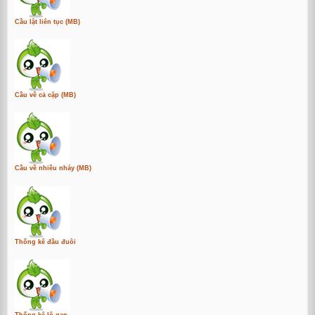
Cầu lật liên tục (MB)
Cầu về cả cặp (MB)
Cầu về nhiều nháy (MB)
Thống kê đầu đuôi
Thống kê lô gan