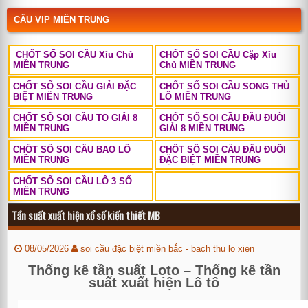
CẦU VIP MIỀN TRUNG
CHỐT SỐ SOI CẦU Xỉu Chủ
CHỐT SỐ SOI CẦU Cặp Xỉu
MIỀN TRUNG
Chủ MIỀN TRUNG
CHỐT SỐ SOI CẦU GIẢI ĐẶC
CHỐT SỐ SOI CẦU SONG THỦ
BIỆT MIỀN TRUNG
LÔ MIỀN TRUNG
CHỐT SỐ SOI CẦU TO GIẢI 8
CHỐT SỐ SOI CẦU ĐẦU ĐUÔI
MIỀN TRUNG
GIẢI 8 MIỀN TRUNG
CHỐT SỐ SOI CẦU BAO LÔ
CHỐT SỐ SOI CẦU ĐẦU ĐUÔI
MIỀN TRUNG
ĐẶC BIỆT MIỀN TRUNG
CHỐT SỐ SOI CẦU LÔ 3 SỐ
MIỀN TRUNG
Tần suất xuất hiện xổ số kiến thiết MB
08/05/2026
soi cầu đặc biệt miền bắc - bach thu lo xien
Thống kê tần suất Loto – Thống kê tần
suất xuất hiện Lô tô