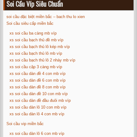
Soi Cầu Víp Siêu Chuẩn
soi cầu đặc biệt miền bắc – bach thu lo xien
Soi cầu siêu cấp miền bắc
xs soi cầu ba càng mb víp
xs soi cầu bạch thủ đề mb víp
xs soi cầu bạch thủ lô kép mb víp
xs soi cầu bạch thủ lô mb víp
xs soi cầu bạch thủ lô 2 nháy mb víp
xs soi cầu cặp 3 càng mb víp
xs soi cầu dàn đề 4 con mb víp
xs soi cầu dàn đề 6 con mb víp
xs soi cầu dàn đề 8 con mb víp
xs soi cầu dàn đề 10 con mb víp
xs soi cầu dàn đề đầu đuôi mb víp
xs soi cầu dàn lô 10 con mb víp
xs soi cầu dàn lô 4 con mb víp
Soi cầu vip miền bắc
xs soi cầu dàn lô 6 con mb víp