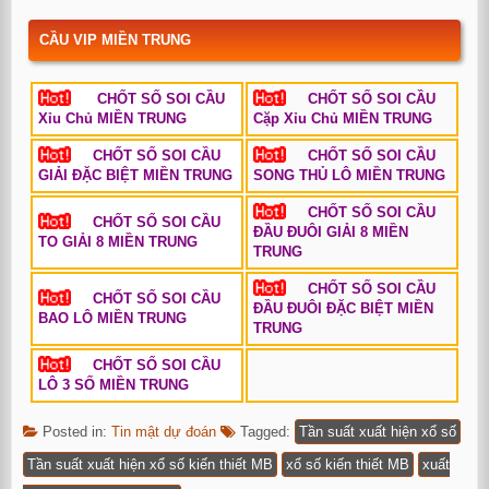
CẦU VIP MIỀN TRUNG
CHỐT SỐ SOI CẦU
CHỐT SỐ SOI CẦU
Xỉu Chủ MIỀN TRUNG
Cặp Xỉu Chủ MIỀN TRUNG
CHỐT SỐ SOI CẦU
CHỐT SỐ SOI CẦU
GIẢI ĐẶC BIỆT MIỀN TRUNG
SONG THỦ LÔ MIỀN TRUNG
CHỐT SỐ SOI CẦU
CHỐT SỐ SOI CẦU
ĐẦU ĐUÔI GIẢI 8 MIỀN
TO GIẢI 8 MIỀN TRUNG
TRUNG
CHỐT SỐ SOI CẦU
CHỐT SỐ SOI CẦU
ĐẦU ĐUÔI ĐẶC BIỆT MIỀN
BAO LÔ MIỀN TRUNG
TRUNG
CHỐT SỐ SOI CẦU
LÔ 3 SỐ MIỀN TRUNG
Posted in:
Tin mật dự đoán
Tagged:
Tần suất xuất hiện xổ số
Tần suất xuất hiện xổ số kiến thiết MB
xổ số kiến thiết MB
xuất