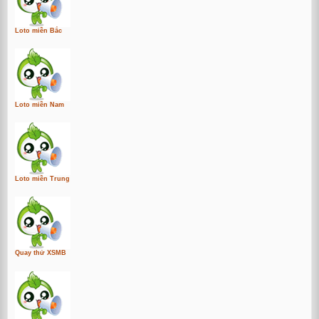
Loto miền Bắc
Loto miền Nam
Loto miền Trung
Quay thử XSMB