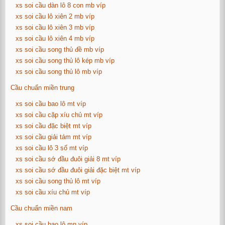
xs soi cầu dàn lô 8 con mb víp
xs soi cầu lô xiên 2 mb víp
xs soi cầu lô xiên 3 mb víp
xs soi cầu lô xiên 4 mb víp
xs soi cầu song thủ đề mb víp
xs soi cầu song thủ lô kép mb víp
xs soi cầu song thủ lô mb víp
Cầu chuẩn miền trung
xs soi cầu bao lô mt víp
xs soi cầu cặp xíu chủ mt víp
xs soi cầu đặc biệt mt víp
xs soi cầu giải tám mt víp
xs soi cầu lô 3 số mt víp
xs soi cầu sớ đầu đuôi giải 8 mt víp
xs soi cầu sớ đầu đuôi giải đặc biệt mt víp
xs soi cầu song thủ lô mt víp
xs soi cầu xíu chủ mt víp
Cầu chuẩn miền nam
xs soi cầu bao lô mn víp