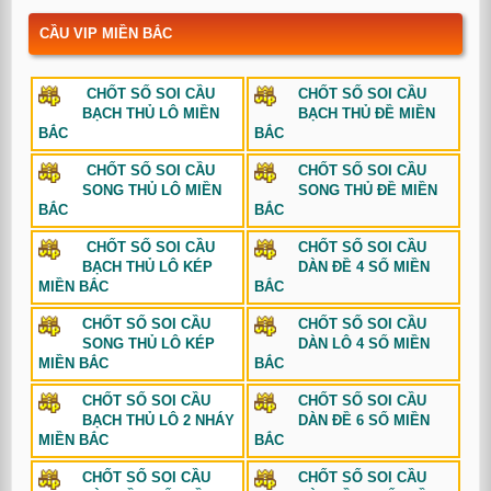
CẦU VIP MIỀN BẮC
CHỐT SỐ SOI CẦU
CHỐT SỐ SOI CẦU
BẠCH THỦ LÔ MIỀN
BẠCH THỦ ĐỀ MIỀN
BẮC
BẮC
CHỐT SỐ SOI CẦU
CHỐT SỐ SOI CẦU
SONG THỦ LÔ MIỀN
SONG THỦ ĐỀ MIỀN
BẮC
BẮC
CHỐT SỐ SOI CẦU
CHỐT SỐ SOI CẦU
BẠCH THỦ LÔ KÉP
DÀN ĐỀ 4 SỐ MIỀN
MIỀN BẮC
BẮC
CHỐT SỐ SOI CẦU
CHỐT SỐ SOI CẦU
SONG THỦ LÔ KÉP
DÀN LÔ 4 SỐ MIỀN
MIỀN BẮC
BẮC
CHỐT SỐ SOI CẦU
CHỐT SỐ SOI CẦU
BẠCH THỦ LÔ 2 NHÁY
DÀN ĐỀ 6 SỐ MIỀN
MIỀN BẮC
BẮC
CHỐT SỐ SOI CẦU
CHỐT SỐ SOI CẦU