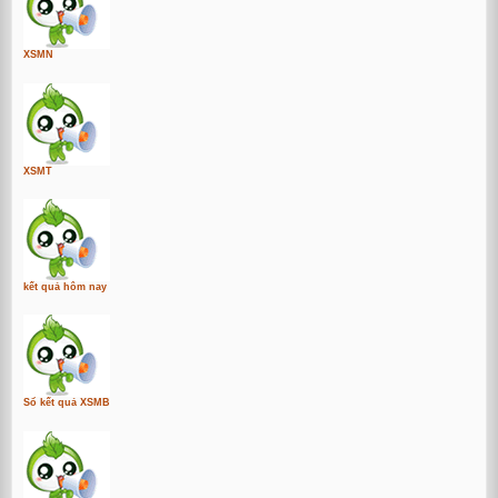
XSMN
XSMT
kết quả hôm nay
Sổ kết quả XSMB