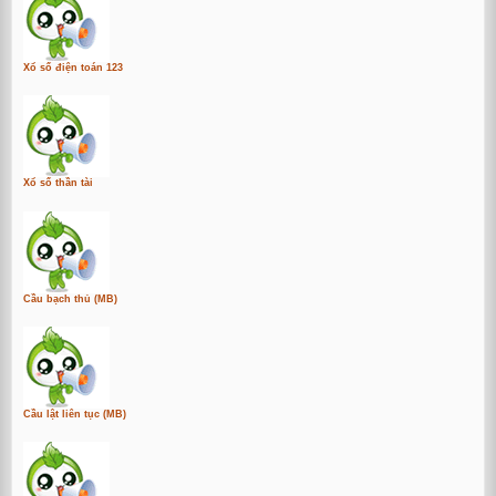
Xổ số điện toán 123
Xổ số thần tài
Cầu bạch thủ (MB)
Cầu lật liên tục (MB)