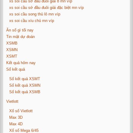
xs soi cầu sớ đầu đuôi giải 8 mn víp
xs soi cầu sớ đầu đuôi giải đặc biệt mn víp
xs soi cầu song thủ lô mn víp
xs soi cầu xíu chủ mn víp
Ăn số gì tối nay
Tin mật dự đoán
XSMB
XSMN
XSMT
Kết quả hôm nay
Sổ kết quả
Sổ kết quả XSMT
Sổ kết quả XSMN
Sổ kết quả XSMB
Vietlott
Xổ số Vietlott
Max 3D
Max 4D
Xổ số Mega 6/45