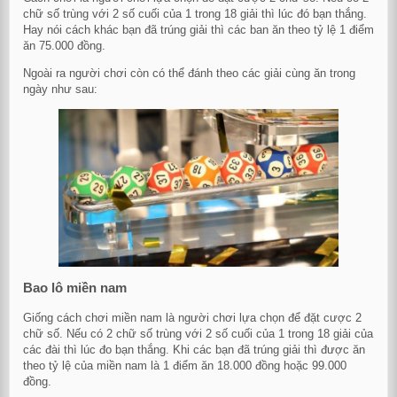
chữ số trùng với 2 số cuối của 1 trong 18 giải thì lúc đó bạn thắng.
Hay nói cách khác bạn đã trúng giải thì các ban ăn theo tỷ lệ 1 điểm
ăn 75.000 đồng.
Ngoài ra người chơi còn có thể đánh theo các giải cùng ăn trong
ngày như sau:
Bao lô miền nam
Giống cách chơi miền nam là người chơi lựa chọn để đặt cược 2
chữ số. Nếu có 2 chữ số trùng với 2 số cuối của 1 trong 18 giải của
các đài thì lúc đo bạn thắng. Khi các bạn đã trúng giải thì được ăn
theo tỷ lệ của miền nam là 1 điểm ăn 18.000 đồng hoặc 99.000
đồng.