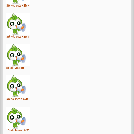
Sổ kết quả XSMN
Sổ kết quả XSMT
xổ số vietlott
Xo so mega 6/45
xổ số Power 6/55