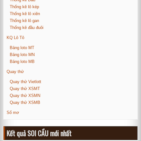
Thống kê lô kép
Thống kê lô xiên
Thống kê lô gan
Thống kê đầu đuôi
KQ Lô Tô
Bảng loto MT
Bảng loto MN
Bảng loto MB
Quay thử
Quay thử Vietlott
Quay thử XSMT
Quay thử XSMN
Quay thử XSMB
Sổ mơ
Kết quả SOI CẦU mới nhất