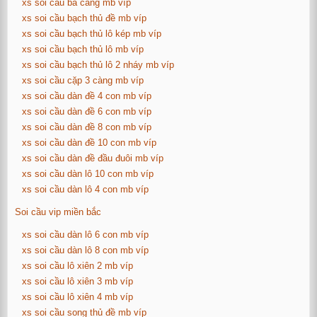
xs soi cầu ba càng mb víp
xs soi cầu bạch thủ đề mb víp
xs soi cầu bạch thủ lô kép mb víp
xs soi cầu bạch thủ lô mb víp
xs soi cầu bạch thủ lô 2 nháy mb víp
xs soi cầu cặp 3 càng mb víp
xs soi cầu dàn đề 4 con mb víp
xs soi cầu dàn đề 6 con mb víp
xs soi cầu dàn đề 8 con mb víp
xs soi cầu dàn đề 10 con mb víp
xs soi cầu dàn đề đầu đuôi mb víp
xs soi cầu dàn lô 10 con mb víp
xs soi cầu dàn lô 4 con mb víp
Soi cầu vip miền bắc
xs soi cầu dàn lô 6 con mb víp
xs soi cầu dàn lô 8 con mb víp
xs soi cầu lô xiên 2 mb víp
xs soi cầu lô xiên 3 mb víp
xs soi cầu lô xiên 4 mb víp
xs soi cầu song thủ đề mb víp