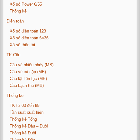
Xổ số Power 6/55
Thống kê
Điện toán
Xổ số điện toán 123
Xổ số điện toán 6×36
Xổ số thần tài
TK Cầu
Cầu về nhiều nháy (MB)
Cầu về cả cặp (MB)
Cầu lật liên tục (MB)
Cầu bạch thủ (MB)
Thống kê
TK từ 00 đến 99
Tần suất xuất hiện
Thống kê Tổng
Thống kê Đầu – Đuôi
Thống kê Đuôi
Thống kê Đầu