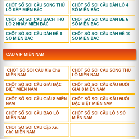
CHỐT SỐ SOI CẦU SONG THỦ
CHỐT SỐ SOI CẦU DÀN LÔ 4
LÔ KÉP MIỀN BẮC
SỐ MIỀN BẮC
CHỐT SỐ SOI CẦU BẠCH THỦ
CHỐT SỐ SOI CẦU DÀN ĐỀ 6
LÔ 2 NHÁY MIỀN BẮC
SỐ MIỀN BẮC
CHỐT SỐ SOI CẦU DÀN ĐỀ 8
CHỐT SỐ SOI CẦU DÀN ĐỀ 10
SỐ MIỀN BẮC
SỐ MIỀN BẮC
CẦU VIP MIỀN NAM
CHỐT SỐ SOI CẦU Xỉu Chủ
CHỐT SỐ SOI CẦU SONG THỦ
MIỀN NAM
LÔ MIỀN NAM
CHỐT SỐ SOI CẦU GIẢI ĐẶC
CHỐT SỐ SOI CẦU ĐẦU ĐUÔI
BIỆT MIỀN NAM
GIẢI 8 MIỀN NAM
CHỐT SỐ SOI CẦU GIẢI 8 MIỀN
CHỐT SỐ SOI CẦU ĐẦU ĐUÔI
NAM
ĐẶC BIỆT MIỀN NAM
CHỐT SỐ SOI CẦU BAO LÔ
CHỐT SỐ SOI CẦU LÔ 3 SỐ
MIỀN NAM
MIỀN NAM
CHỐT SỐ SOI CẦU Cặp Xỉu
Chủ MIỀN NAM