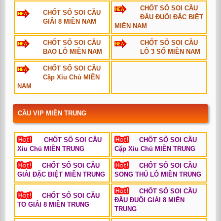
CHỐT SỐ SOI CẦU
CHỐT SỐ SOI CẦU
ĐẦU ĐUÔI ĐẶC BIỆT
GIẢI 8 MIỀN NAM
MIỀN NAM
CHỐT SỐ SOI CẦU
CHỐT SỐ SOI CẦU
BAO LÔ MIỀN NAM
LÔ 3 SỐ MIỀN NAM
CHỐT SỐ SOI CẦU
Cặp Xỉu Chủ MIỀN
NAM
CẦU VIP MIỀN TRUNG
CHỐT SỐ SOI CẦU
CHỐT SỐ SOI CẦU
Xỉu Chủ MIỀN TRUNG
Cặp Xỉu Chủ MIỀN TRUNG
CHỐT SỐ SOI CẦU
CHỐT SỐ SOI CẦU
GIẢI ĐẶC BIỆT MIỀN TRUNG
SONG THỦ LÔ MIỀN TRUNG
CHỐT SỐ SOI CẦU
CHỐT SỐ SOI CẦU
ĐẦU ĐUÔI GIẢI 8 MIỀN
TO GIẢI 8 MIỀN TRUNG
TRUNG