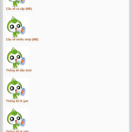
Cầu về cả cặp (MB)
Cầu về nhiều nháy (MB)
Thống kê đầu đuôi
Thống kê lô gan
Thống kê lô xiên