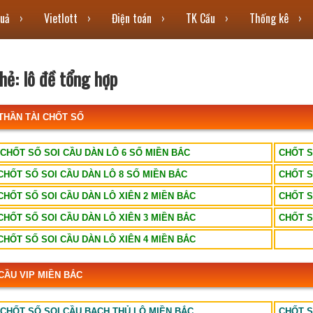
quả
Vietlott
Điện toán
TK Cầu
Thống kê
hẻ:
lô đề tổng hợp
THẦN TÀI CHỐT SỐ
CHỐT SỐ SOI CẦU DÀN LÔ 6 SỐ MIỀN BẮC
CHỐT S
CHỐT SỐ SOI CẦU DÀN LÔ 8 SỐ MIỀN BẮC
CHỐT S
CHỐT SỐ SOI CẦU DÀN LÔ XIÊN 2 MIỀN BẮC
CHỐT S
CHỐT SỐ SOI CẦU DÀN LÔ XIÊN 3 MIỀN BẮC
CHỐT S
CHỐT SỐ SOI CẦU DÀN LÔ XIÊN 4 MIỀN BẮC
CẦU VIP MIỀN BẮC
CHỐT SỐ SOI CẦU BẠCH THỦ LÔ MIỀN BẮC
CHỐT S