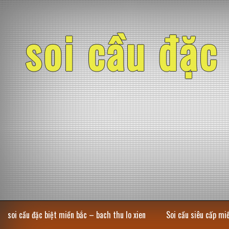
Skip
to
content
soi cầu đặc
soi cầu đặc biệt miền bắc – bach thu lo xien
Soi cầu siêu cấp mi