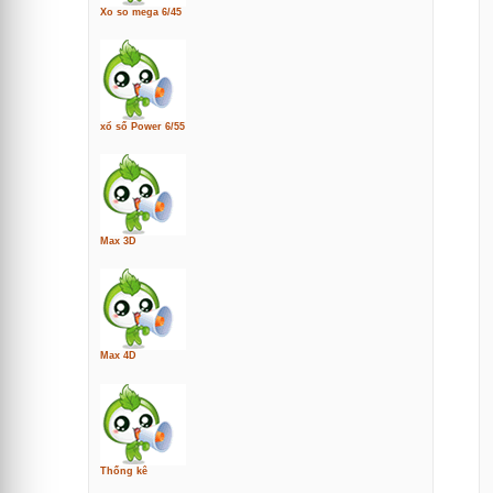
Xo so mega 6/45
xổ số Power 6/55
Max 3D
Max 4D
Thống kê