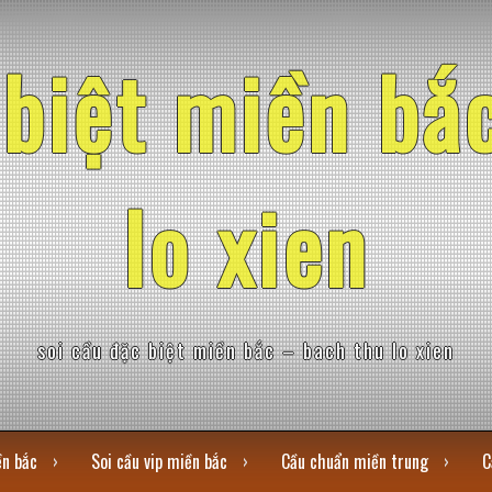
 biệt miền bắ
lo xien
soi cầu đặc biệt miền bắc – bach thu lo xien
ền bắc
Soi cầu vip miền bắc
Cầu chuẩn miền trung
C