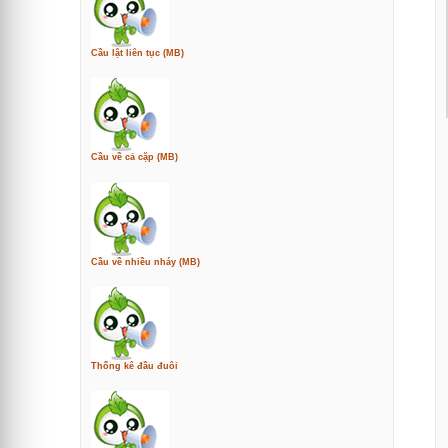
Cầu lật liên tục (MB)
Cầu về cả cặp (MB)
Cầu về nhiều nháy (MB)
Thống kê đầu đuôi