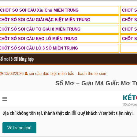
CHỐT SỐ SOI CẦU Xỉu Chủ MIỀN TRUNG
CHỐT S
CHỐT SỐ SOI CẦU GIẢI ĐẶC BIỆT MIỀN TRUNG
CHỐT S
CHỐT SỐ SOI CẦU TO GIẢI 8 MIỀN TRUNG
CHỐT S
CHỐT SỐ SOI CẦU BAO LÔ MIỀN TRUNG
CHỐT S
CHỐT SỐ SOI CẦU LÔ 3 SỐ MIỀN TRUNG
ổ mơ lô đề tổng hợp
13/03/2026
soi cầu đặc biệt miền bắc - bach thu lo xien
Sổ Mơ – Giải Mã Giấc Mơ T