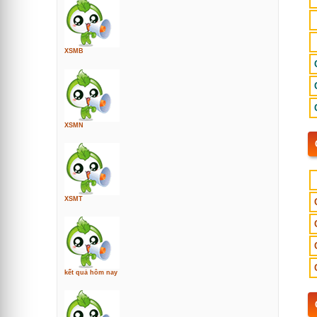
XSMB
XSMN
XSMT
kết quả hôm nay