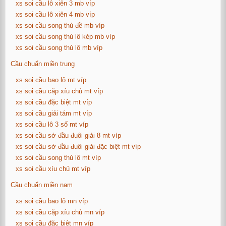
xs soi cầu lô xiên 3 mb víp
xs soi cầu lô xiên 4 mb víp
xs soi cầu song thủ đề mb víp
xs soi cầu song thủ lô kép mb víp
xs soi cầu song thủ lô mb víp
Cầu chuẩn miền trung
xs soi cầu bao lô mt víp
xs soi cầu cặp xíu chủ mt víp
xs soi cầu đặc biệt mt víp
xs soi cầu giải tám mt víp
xs soi cầu lô 3 số mt víp
xs soi cầu sớ đầu đuôi giải 8 mt víp
xs soi cầu sớ đầu đuôi giải đặc biệt mt víp
xs soi cầu song thủ lô mt víp
xs soi cầu xíu chủ mt víp
Cầu chuẩn miền nam
xs soi cầu bao lô mn víp
xs soi cầu cặp xíu chủ mn víp
xs soi cầu đặc biệt mn víp