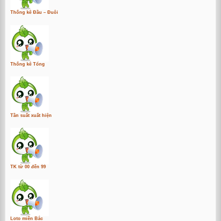
Thống kê Đầu – Đuôi
Thống kê Tổng
Tần suất xuất hiện
TK từ 00 đến 99
Loto miền Bắc