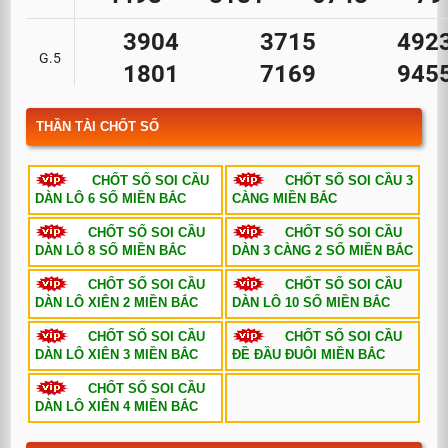
THẦN TÀI CHỐT SỐ
CHỐT SỐ SOI CẦU
CHỐT SỐ SOI CẦU 3
DÀN LÔ 6 SỐ MIỀN BẮC
CÀNG MIỀN BẮC
CHỐT SỐ SOI CẦU
CHỐT SỐ SOI CẦU
DÀN LÔ 8 SỐ MIỀN BẮC
DÀN 3 CÀNG 2 SỐ MIỀN BẮC
CHỐT SỐ SOI CẦU
CHỐT SỐ SOI CẦU
DÀN LÔ XIÊN 2 MIỀN BẮC
DÀN LÔ 10 SỐ MIỀN BẮC
CHỐT SỐ SOI CẦU
CHỐT SỐ SOI CẦU
DÀN LÔ XIÊN 3 MIỀN BẮC
ĐỀ ĐẦU ĐUÔI MIỀN BẮC
CHỐT SỐ SOI CẦU
DÀN LÔ XIÊN 4 MIỀN BẮC