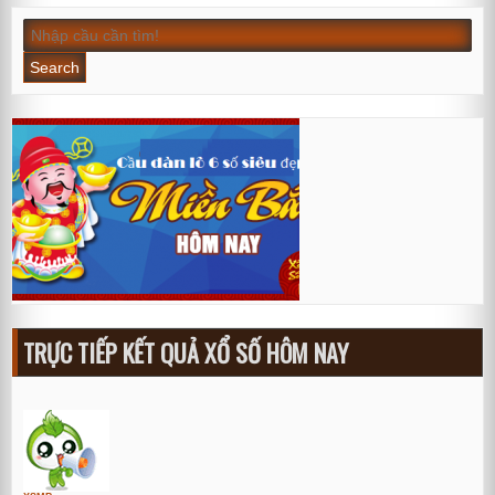
Search
TRỰC TIẾP KẾT QUẢ XỔ SỐ HÔM NAY