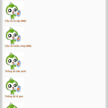
Cầu về cả cặp (MB)
Cầu về nhiều nháy (MB)
Thống kê đầu đuôi
Thống kê lô gan