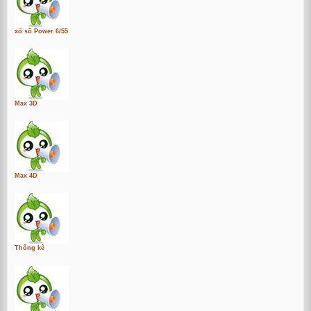
xổ số Power 6/55
Max 3D
Max 4D
Thống kê