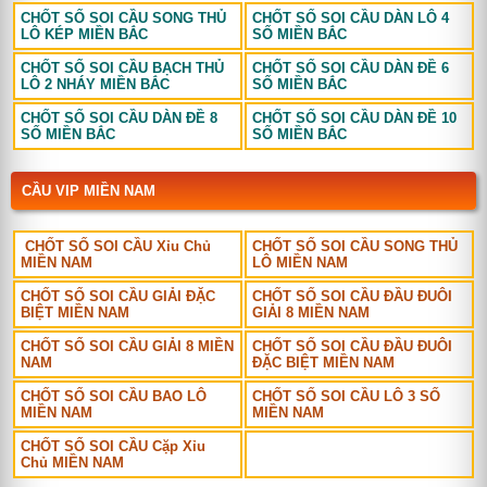
CHỐT SỐ SOI CẦU SONG THỦ
CHỐT SỐ SOI CẦU DÀN LÔ 4
LÔ KÉP MIỀN BẮC
SỐ MIỀN BẮC
CHỐT SỐ SOI CẦU BẠCH THỦ
CHỐT SỐ SOI CẦU DÀN ĐỀ 6
LÔ 2 NHÁY MIỀN BẮC
SỐ MIỀN BẮC
CHỐT SỐ SOI CẦU DÀN ĐỀ 8
CHỐT SỐ SOI CẦU DÀN ĐỀ 10
SỐ MIỀN BẮC
SỐ MIỀN BẮC
CẦU VIP MIỀN NAM
CHỐT SỐ SOI CẦU Xỉu Chủ
CHỐT SỐ SOI CẦU SONG THỦ
MIỀN NAM
LÔ MIỀN NAM
CHỐT SỐ SOI CẦU GIẢI ĐẶC
CHỐT SỐ SOI CẦU ĐẦU ĐUÔI
BIỆT MIỀN NAM
GIẢI 8 MIỀN NAM
CHỐT SỐ SOI CẦU GIẢI 8 MIỀN
CHỐT SỐ SOI CẦU ĐẦU ĐUÔI
NAM
ĐẶC BIỆT MIỀN NAM
CHỐT SỐ SOI CẦU BAO LÔ
CHỐT SỐ SOI CẦU LÔ 3 SỐ
MIỀN NAM
MIỀN NAM
CHỐT SỐ SOI CẦU Cặp Xỉu
Chủ MIỀN NAM