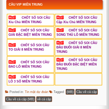
CẦU VIP MIỀN TRUNG
CHỐT SỐ SOI CẦU
CHỐT SỐ SOI CẦU
Xỉu Chủ MIỀN TRUNG
Cặp Xỉu Chủ MIỀN TRUNG
CHỐT SỐ SOI CẦU
CHỐT SỐ SOI CẦU
GIẢI ĐẶC BIỆT MIỀN TRUNG
SONG THỦ LÔ MIỀN TRUNG
CHỐT SỐ SOI CẦU
CHỐT SỐ SOI CẦU
ĐẦU ĐUÔI GIẢI 8 MIỀN
TO GIẢI 8 MIỀN TRUNG
TRUNG
CHỐT SỐ SOI CẦU
CHỐT SỐ SOI CẦU
ĐẦU ĐUÔI ĐẶC BIỆT MIỀN
BAO LÔ MIỀN TRUNG
TRUNG
CHỐT SỐ SOI CẦU
LÔ 3 SỐ MIỀN TRUNG
Posted in:
Tin mật dự đoán
Tagged:
(MB)
Cầu về cả cặp
Cầu về cả cặp (MB)
về cả cặp